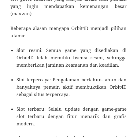
yang ingin mendapatkan kemenangan besar
(maxwin).
Beberapa alasan mengapa Orbit4D menjadi pilihan
utama:
Slot resmi: Semua game yang disediakan di
Orbit4D telah memiliki lisensi resmi, sehingga
memberikan jaminan keamanan dan keadilan.
Slot terpercaya: Pengalaman bertahun-tahun dan
banyaknya pemain aktif membuktikan Orbit4D
sebagai situs terpercaya.
Slot terbaru: Selalu update dengan game-game
slot terbaru dengan fitur menarik dan grafis
modern.