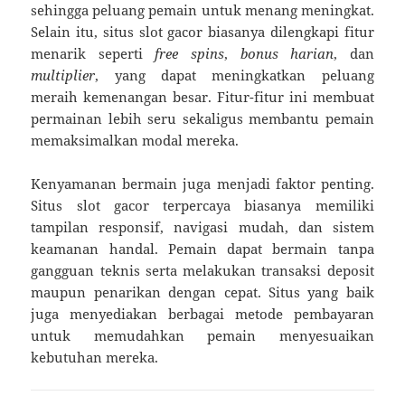
sehingga peluang pemain untuk menang meningkat.
Selain itu, situs slot gacor biasanya dilengkapi fitur
menarik seperti
free spins
,
bonus harian
, dan
multiplier
, yang dapat meningkatkan peluang
meraih kemenangan besar. Fitur-fitur ini membuat
permainan lebih seru sekaligus membantu pemain
memaksimalkan modal mereka.
Kenyamanan bermain juga menjadi faktor penting.
Situs slot gacor terpercaya biasanya memiliki
tampilan responsif, navigasi mudah, dan sistem
keamanan handal. Pemain dapat bermain tanpa
gangguan teknis serta melakukan transaksi deposit
maupun penarikan dengan cepat. Situs yang baik
juga menyediakan berbagai metode pembayaran
untuk memudahkan pemain menyesuaikan
kebutuhan mereka.