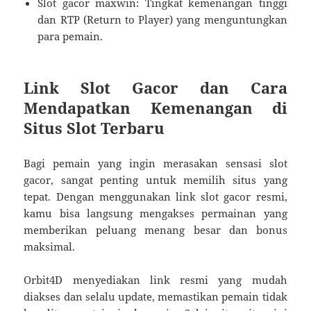
Slot gacor maxwin: Tingkat kemenangan tinggi
dan RTP (Return to Player) yang menguntungkan
para pemain.
Link Slot Gacor dan Cara
Mendapatkan Kemenangan di
Situs Slot Terbaru
Bagi pemain yang ingin merasakan sensasi slot
gacor, sangat penting untuk memilih situs yang
tepat. Dengan menggunakan link slot gacor resmi,
kamu bisa langsung mengakses permainan yang
memberikan peluang menang besar dan bonus
maksimal.
Orbit4D menyediakan link resmi yang mudah
diakses dan selalu update, memastikan pemain tidak