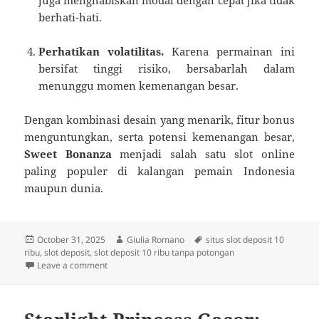
juga menghabiskan modal dengan cepat jika tidak
berhati-hati.
Perhatikan volatilitas.
Karena permainan ini
bersifat tinggi risiko, bersabarlah dalam
menunggu momen kemenangan besar.
Dengan kombinasi desain yang menarik, fitur bonus
menguntungkan, serta potensi kemenangan besar,
Sweet Bonanza
menjadi salah satu slot online
paling populer di kalangan pemain Indonesia
maupun dunia.
Posted
Author
Tags
October 31, 2025
Giulia Romano
situs slot deposit 10
on
ribu
,
slot deposit
,
slot deposit 10 ribu tanpa potongan
on Slot Sweet Bonanza: Permainan Slot Manis denga
Leave a comment