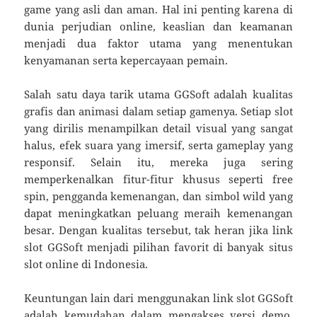
game yang asli dan aman. Hal ini penting karena di
dunia perjudian online, keaslian dan keamanan
menjadi dua faktor utama yang menentukan
kenyamanan serta kepercayaan pemain.
Salah satu daya tarik utama GGSoft adalah kualitas
grafis dan animasi dalam setiap gamenya. Setiap slot
yang dirilis menampilkan detail visual yang sangat
halus, efek suara yang imersif, serta gameplay yang
responsif. Selain itu, mereka juga sering
memperkenalkan fitur-fitur khusus seperti free
spin, pengganda kemenangan, dan simbol wild yang
dapat meningkatkan peluang meraih kemenangan
besar. Dengan kualitas tersebut, tak heran jika link
slot GGSoft menjadi pilihan favorit di banyak situs
slot online di Indonesia.
Keuntungan lain dari menggunakan link slot GGSoft
adalah kemudahan dalam mengakses versi demo.