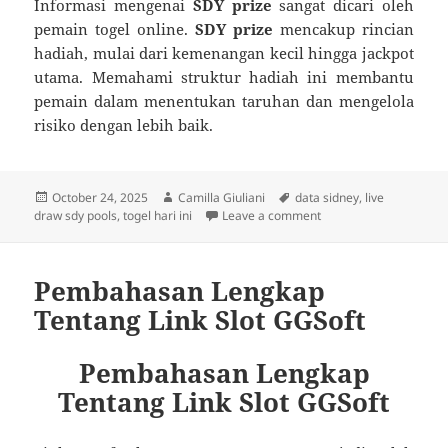
Informasi mengenai
SDY prize
sangat dicari oleh
pemain togel online.
SDY prize
mencakup rincian
hadiah, mulai dari kemenangan kecil hingga jackpot
utama. Memahami struktur hadiah ini membantu
pemain dalam menentukan taruhan dan mengelola
risiko dengan lebih baik.
Posted
Author
Tags
October 24, 2025
Camilla Giuliani
data sidney
,
live
on
on Togel Online: Pand
draw sdy pools
,
togel hari ini
Leave a comment
Pembahasan Lengkap
Tentang Link Slot GGSoft
Pembahasan Lengkap
Tentang Link Slot GGSoft