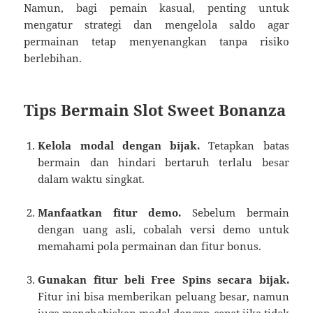
Namun, bagi pemain kasual, penting untuk
mengatur strategi dan mengelola saldo agar
permainan tetap menyenangkan tanpa risiko
berlebihan.
Tips Bermain Slot Sweet Bonanza
Kelola modal dengan bijak.
Tetapkan batas
bermain dan hindari bertaruh terlalu besar
dalam waktu singkat.
Manfaatkan fitur demo.
Sebelum bermain
dengan uang asli, cobalah versi demo untuk
memahami pola permainan dan fitur bonus.
Gunakan fitur beli Free Spins secara bijak.
Fitur ini bisa memberikan peluang besar, namun