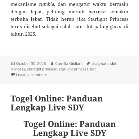
mekanisme
tumble
, dan mengatur waktu bermain
dengan tepat, peluang meraih
maxwin
semakin
terbuka lebar. Tidak heran jika Starlight Princess
terus disebut sebagai salah satu slot paling
gacor
di
tahun 2025.
Posted
Author
Tags
October 30, 2025
Camilla Giuliani
pragmatic slot
on
princess
,
starlight princess
,
starlight princess slot
on Starlight Princess Gacor: Slot Fantasi dengan Pe
Leave a comment
Togel Online: Panduan
Lengkap Live SDY
Togel Online: Panduan
Lengkap Live SDY