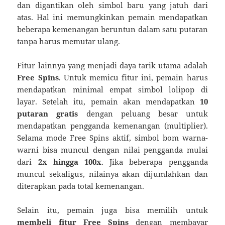
dan digantikan oleh simbol baru yang jatuh dari
atas. Hal ini memungkinkan pemain mendapatkan
beberapa kemenangan beruntun dalam satu putaran
tanpa harus memutar ulang.
Fitur lainnya yang menjadi daya tarik utama adalah
Free Spins
. Untuk memicu fitur ini, pemain harus
mendapatkan minimal empat simbol lolipop di
layar. Setelah itu, pemain akan mendapatkan
10
putaran gratis
dengan peluang besar untuk
mendapatkan pengganda kemenangan (multiplier).
Selama mode Free Spins aktif, simbol bom warna-
warni bisa muncul dengan nilai pengganda mulai
dari
2x hingga 100x
. Jika beberapa pengganda
muncul sekaligus, nilainya akan dijumlahkan dan
diterapkan pada total kemenangan.
Selain itu, pemain juga bisa memilih untuk
membeli fitur Free Spins
dengan membayar