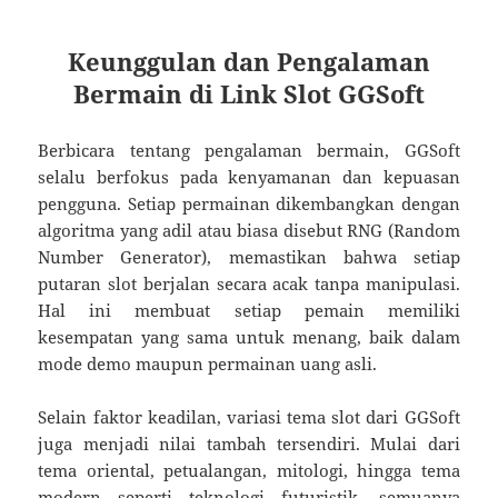
Keunggulan dan Pengalaman
Bermain di Link Slot GGSoft
Berbicara tentang pengalaman bermain, GGSoft
selalu berfokus pada kenyamanan dan kepuasan
pengguna. Setiap permainan dikembangkan dengan
algoritma yang adil atau biasa disebut RNG (Random
Number Generator), memastikan bahwa setiap
putaran slot berjalan secara acak tanpa manipulasi.
Hal ini membuat setiap pemain memiliki
kesempatan yang sama untuk menang, baik dalam
mode demo maupun permainan uang asli.
Selain faktor keadilan, variasi tema slot dari GGSoft
juga menjadi nilai tambah tersendiri. Mulai dari
tema oriental, petualangan, mitologi, hingga tema
modern seperti teknologi futuristik, semuanya