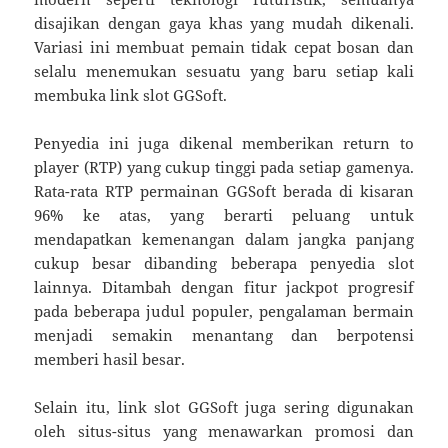
disajikan dengan gaya khas yang mudah dikenali.
Variasi ini membuat pemain tidak cepat bosan dan
selalu menemukan sesuatu yang baru setiap kali
membuka link slot GGSoft.
Penyedia ini juga dikenal memberikan return to
player (RTP) yang cukup tinggi pada setiap gamenya.
Rata-rata RTP permainan GGSoft berada di kisaran
96% ke atas, yang berarti peluang untuk
mendapatkan kemenangan dalam jangka panjang
cukup besar dibanding beberapa penyedia slot
lainnya. Ditambah dengan fitur jackpot progresif
pada beberapa judul populer, pengalaman bermain
menjadi semakin menantang dan berpotensi
memberi hasil besar.
Selain itu, link slot GGSoft juga sering digunakan
oleh situs-situs yang menawarkan promosi dan