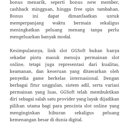
bonus menarik, seperti bonus new member,
cashback mingguan, hingga free spin tambahan.
Bonus ini dapat dimanfaatkan untuk
memperpanjang waktu bermain sekaligus
meningkatkan peluang menang tanpa perlu
mengeluarkan banyak modal.
Kesimpulannya, link slot GGSoft bukan hanya
sekadar pintu masuk menuju permainan slot
online, tetapi juga representasi dari kualitas,
keamanan, dan keseruan yang ditawarkan oleh
penyedia game berkelas internasional. Dengan
berbagai fitur unggulan, sistem adil, serta variasi
permainan yang luas, GGSoft telah membuktikan
diri sebagai salah satu provider yang layak dijadikan
pilihan utama bagi para pencinta slot online yang
menginginkan hiburan sekaligus peluang
kemenangan besar di dunia digital.