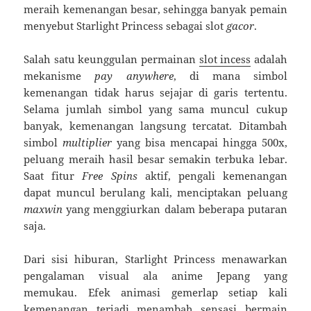
meraih kemenangan besar, sehingga banyak pemain
menyebut Starlight Princess sebagai slot
gacor
.
Salah satu keunggulan permainan
slot incess
adalah
mekanisme
pay anywhere
, di mana simbol
kemenangan tidak harus sejajar di garis tertentu.
Selama jumlah simbol yang sama muncul cukup
banyak, kemenangan langsung tercatat. Ditambah
simbol
multiplier
yang bisa mencapai hingga 500x,
peluang meraih hasil besar semakin terbuka lebar.
Saat fitur
Free Spins
aktif, pengali kemenangan
dapat muncul berulang kali, menciptakan peluang
maxwin
yang menggiurkan dalam beberapa putaran
saja.
Dari sisi hiburan, Starlight Princess menawarkan
pengalaman visual ala anime Jepang yang
memukau. Efek animasi gemerlap setiap kali
kemenangan terjadi menambah sensasi bermain