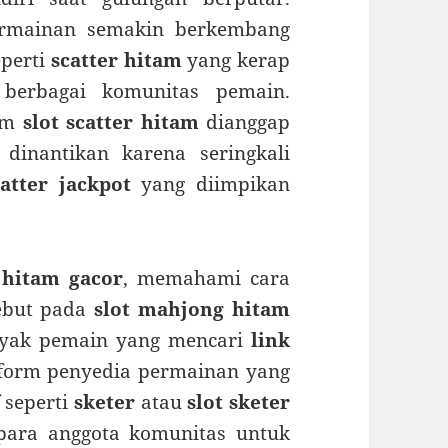
permainan semakin berkembang
perti
scatter hitam
yang kerap
 berbagai komunitas pemain.
lam
slot scatter hitam
dianggap
dinantikan karena seringkali
catter jackpot
yang diimpikan
 hitam gacor
, memahami cara
sebut pada
slot mahjong hitam
anyak pemain yang mencari
link
orm penyedia permainan yang
f seperti
sketer
atau
slot sketer
para anggota komunitas untuk