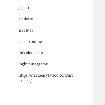
ggsoft
roulette
slot luar
casino online
link slot gacor
login pusatgame
https://hardeasytattoo.com/aft
ercare/