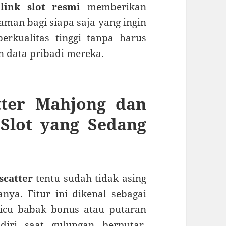
i
link slot resmi
memberikan
an bagi siapa saja yang ingin
erkualitas tinggi tanpa harus
 data pribadi mereka.
tter Mahjong dan
 Slot yang Sedang
scatter
tentu sudah tidak asing
anya. Fitur ini dikenal sebagai
cu babak bonus atau putaran
diri saat gulungan berputar.