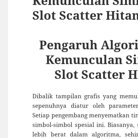
Kemunculan Simb
Slot Scatter Hit
Pengaruh Algor
Kemunculan Si
Slot Scatter 
Dibalik tampilan grafis yang memu
sepenuhnya diatur oleh paramete
Setiap pengembang menyematkan ting
simbol-simbol spesial ini. Biasanya,
lebih berat dalam algoritma, seh