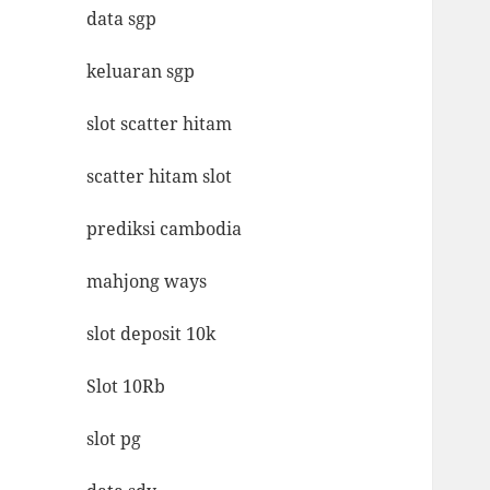
data sgp
keluaran sgp
slot scatter hitam
scatter hitam slot
prediksi cambodia
mahjong ways
slot deposit 10k
Slot 10Rb
slot pg