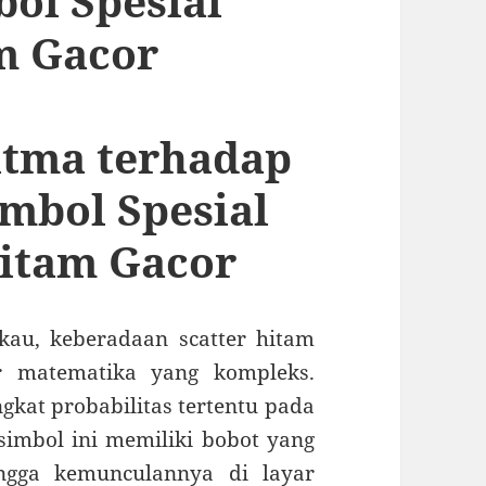
ol Spesial
am Gacor
itma terhadap
mbol Spesial
Hitam Gacor
kau, keberadaan scatter hitam
r matematika yang kompleks.
kat probabilitas tertentu pada
 simbol ini memiliki bobot yang
ingga kemunculannya di layar