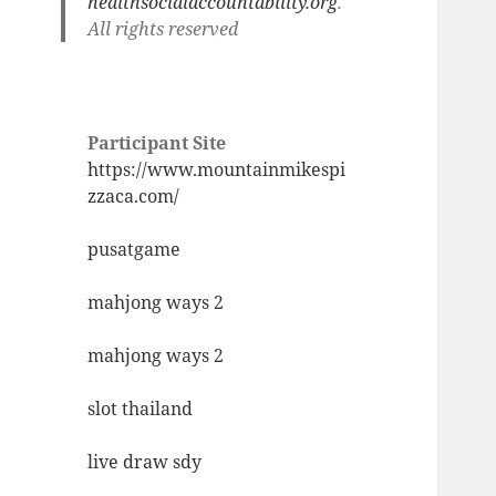
healthsocialaccountability.org
.
All rights reserved
Participant Site
https://www.mountainmikespi
zzaca.com/
pusatgame
mahjong ways 2
mahjong ways 2
slot thailand
live draw sdy