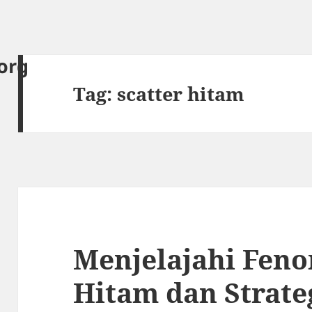
.org
Tag:
scatter hitam
Menjelajahi Feno
Hitam dan Strate