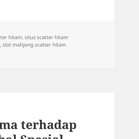
s
tter hitam
,
situs scatter hitam
g
,
slot mahjong scatter hitam
Scatter Hitam dan Strategi Bermain Mahjong Slot Gacor di 
tma terhadap