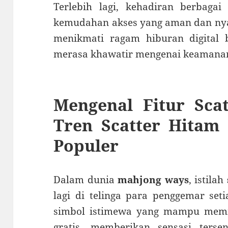
Terlebih lagi, kehadiran berbaga
kemudahan akses yang aman dan nyam
menikmati ragam hiburan digital b
merasa khawatir mengenai keamanan
Mengenal Fitur Sca
Tren Scatter Hitam
Populer
Dalam dunia
mahjong ways
, istilah
lagi di telinga para penggemar seti
simbol istimewa yang mampu memi
gratis, memberikan sensasi tersen