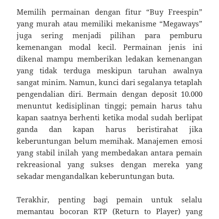
Memilih permainan dengan fitur “Buy Freespin”
yang murah atau memiliki mekanisme “Megaways”
juga sering menjadi pilihan para pemburu
kemenangan modal kecil. Permainan jenis ini
dikenal mampu memberikan ledakan kemenangan
yang tidak terduga meskipun taruhan awalnya
sangat minim. Namun, kunci dari segalanya tetaplah
pengendalian diri. Bermain dengan deposit 10.000
menuntut kedisiplinan tinggi; pemain harus tahu
kapan saatnya berhenti ketika modal sudah berlipat
ganda dan kapan harus beristirahat jika
keberuntungan belum memihak. Manajemen emosi
yang stabil inilah yang membedakan antara pemain
rekreasional yang sukses dengan mereka yang
sekadar mengandalkan keberuntungan buta.
Terakhir, penting bagi pemain untuk selalu
memantau bocoran RTP (Return to Player) yang