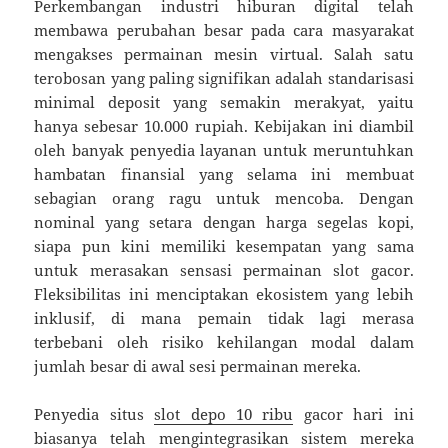
Perkembangan industri hiburan digital telah
membawa perubahan besar pada cara masyarakat
mengakses permainan mesin virtual. Salah satu
terobosan yang paling signifikan adalah standarisasi
minimal deposit yang semakin merakyat, yaitu
hanya sebesar 10.000 rupiah. Kebijakan ini diambil
oleh banyak penyedia layanan untuk meruntuhkan
hambatan finansial yang selama ini membuat
sebagian orang ragu untuk mencoba. Dengan
nominal yang setara dengan harga segelas kopi,
siapa pun kini memiliki kesempatan yang sama
untuk merasakan sensasi permainan slot gacor.
Fleksibilitas ini menciptakan ekosistem yang lebih
inklusif, di mana pemain tidak lagi merasa
terbebani oleh risiko kehilangan modal dalam
jumlah besar di awal sesi permainan mereka.
Penyedia situs
slot depo 10 ribu
gacor hari ini
biasanya telah mengintegrasikan sistem mereka