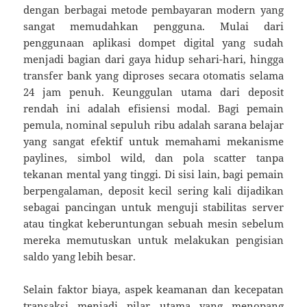
dengan berbagai metode pembayaran modern yang
sangat memudahkan pengguna. Mulai dari
penggunaan aplikasi dompet digital yang sudah
menjadi bagian dari gaya hidup sehari-hari, hingga
transfer bank yang diproses secara otomatis selama
24 jam penuh. Keunggulan utama dari deposit
rendah ini adalah efisiensi modal. Bagi pemain
pemula, nominal sepuluh ribu adalah sarana belajar
yang sangat efektif untuk memahami mekanisme
paylines, simbol wild, dan pola scatter tanpa
tekanan mental yang tinggi. Di sisi lain, bagi pemain
berpengalaman, deposit kecil sering kali dijadikan
sebagai pancingan untuk menguji stabilitas server
atau tingkat keberuntungan sebuah mesin sebelum
mereka memutuskan untuk melakukan pengisian
saldo yang lebih besar.
Selain faktor biaya, aspek keamanan dan kecepatan
transaksi menjadi pilar utama yang menopang