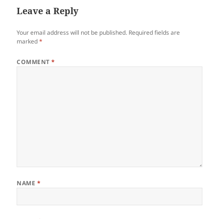
Leave a Reply
Your email address will not be published.
Required fields are
marked
*
COMMENT
*
NAME
*