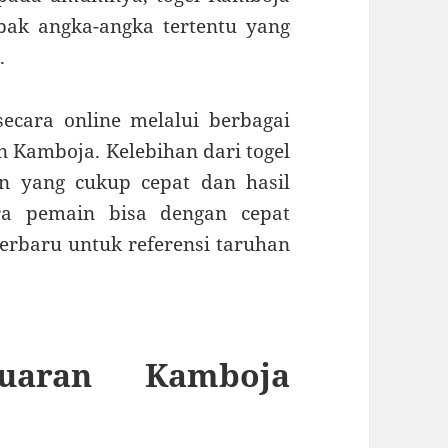
ak angka-angka tertentu yang
.
ecara online melalui berbagai
n Kamboja. Kelebihan dari togel
n yang cukup cepat dan hasil
ra pemain bisa dengan cepat
erbaru untuk referensi taruhan
luaran Kamboja