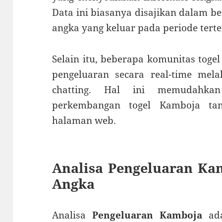
Data ini biasanya disajikan dalam b
angka yang keluar pada periode terte
Selain itu, beberapa komunitas toge
pengeluaran secara real-time melal
chatting. Hal ini memudahka
perkembangan togel Kamboja t
halaman web.
Analisa Pengeluaran Ka
Angka
Analisa
Pengeluaran Kamboja
ada