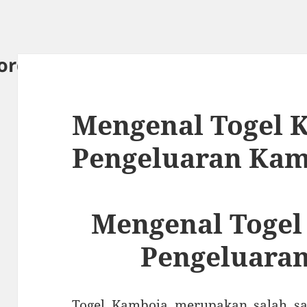
.org
Mengenal Togel 
Pengeluaran Kam
Mengenal Togel
Pengeluara
Togel Kamboja merupakan salah sat