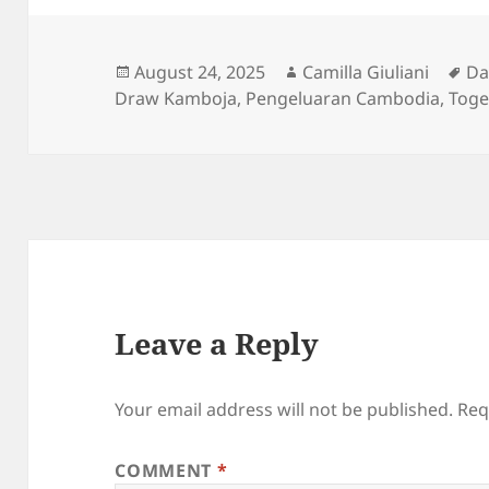
Posted
Author
Ta
August 24, 2025
Camilla Giuliani
Da
on
Draw Kamboja
,
Pengeluaran Cambodia
,
Toge
Leave a Reply
Your email address will not be published.
Req
COMMENT
*