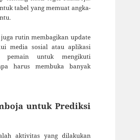
entuk tabel yang memuat angka-
ntu.
l juga rutin membagikan update
ui media sosial atau aplikasi
n pemain untuk mengikuti
anpa harus membuka banyak
mboja untuk Prediksi
lah aktivitas yang dilakukan