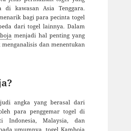
a di kawasan Asia Tenggara.
enarik bagi para pecinta togel
eda dari togel lainnya. Dalam
boja
menjadi hal penting yang
uk menganalisis dan menentukan
ja?
judi angka yang berasal dari
oleh para penggemar togel di
ti Indonesia, Malaysia, dan
l pada umumnya, togel Kamboja