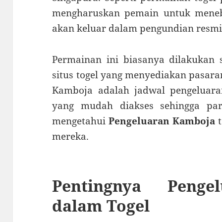
mengharuskan pemain untuk meneb
akan keluar dalam pengundian resmi
Permainan ini biasanya dilakukan s
situs togel yang menyediakan pasara
Kamboja adalah jadwal pengeluara
yang mudah diakses sehingga pa
mengetahui
Pengeluaran Kamboja
t
mereka.
Pentingnya Penge
dalam Togel