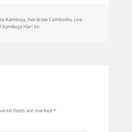
gs
ta Kamboja
,
live draw Cambodia
,
Live
l Kamboja Hari Ini
uired fields are marked
*