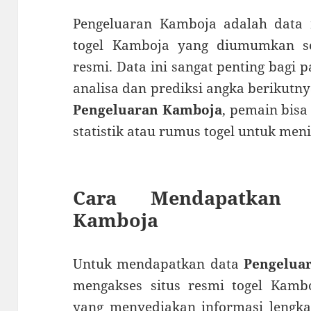
Pengeluaran Kamboja adalah data 
togel Kamboja yang diumumkan se
resmi. Data ini sangat penting bagi 
analisa dan prediksi angka berikutn
Pengeluaran Kamboja
, pemain bis
statistik atau rumus togel untuk me
Cara Mendapatkan 
Kamboja
Untuk mendapatkan data
Pengelua
mengakses situs resmi togel Kamboj
yang menyediakan informasi lengkap