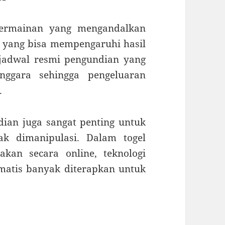
permainan yang mengandalkan
 yang bisa mempengaruhi hasil
 jadwal resmi pengundian yang
enggara sehingga pengeluaran
.
dian juga sangat penting untuk
ak dimanipulasi. Dalam togel
kan secara online, teknologi
matis banyak diterapkan untuk
.