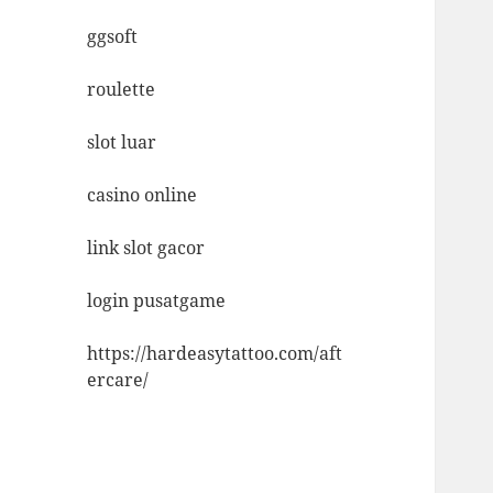
ggsoft
roulette
slot luar
casino online
link slot gacor
login pusatgame
https://hardeasytattoo.com/aft
ercare/