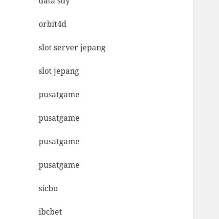
data sdy
orbit4d
slot server jepang
slot jepang
pusatgame
pusatgame
pusatgame
pusatgame
sicbo
ibcbet