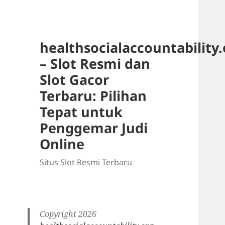
healthsocialaccountability
– Slot Resmi dan
Slot Gacor
Terbaru: Pilihan
Tepat untuk
Penggemar Judi
Online
Situs Slot Resmi Terbaru
Copyright 2026