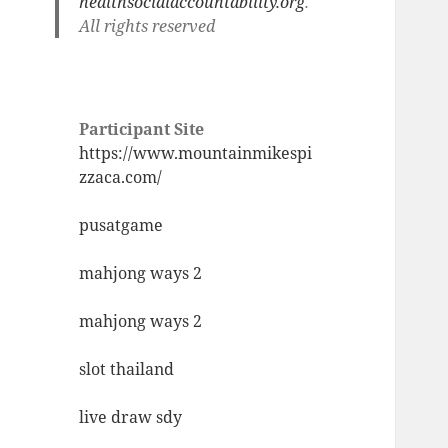
healthsocialaccountability.org
.
All rights reserved
Participant Site
https://www.mountainmikespi
zzaca.com/
pusatgame
mahjong ways 2
mahjong ways 2
slot thailand
live draw sdy