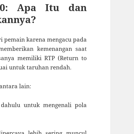
00: Apa Itu dan
kannya?
ri pemain karena mengacu pada
 memberikan kemenangan saat
asanya memiliki RTP (Return to
esuai untuk taruhan rendah.
antara lain:
 dahulu untuk mengenali pola
ipercaya lebih sering muncul