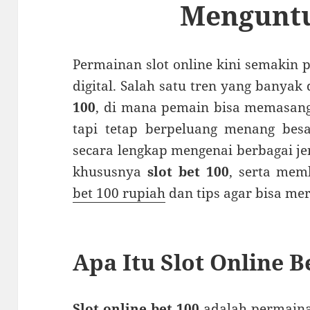
Mengunt
Permainan slot online kini semakin p
digital. Salah satu tren yang banyak
100
, di mana pemain bisa memasang
tapi tetap berpeluang menang besa
secara lengkap mengenai berbagai je
khususnya
slot bet 100
, serta mem
bet 100 rupiah
dan tips agar bisa m
Apa Itu Slot Online B
Slot online bet 100
adalah permaina