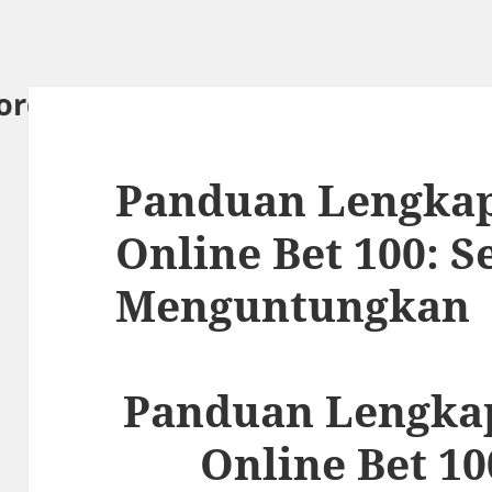
.org
Panduan Lengkap
Online Bet 100: S
Menguntungkan
Panduan Lengkap
Online Bet 10