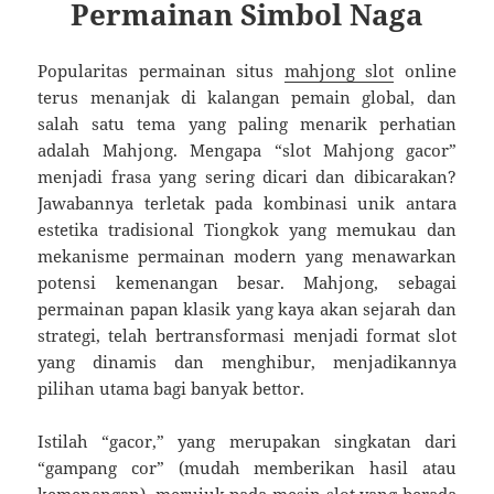
Permainan Simbol Naga
Popularitas permainan situs
mahjong slot
online
terus menanjak di kalangan pemain global, dan
salah satu tema yang paling menarik perhatian
adalah Mahjong. Mengapa “slot Mahjong gacor”
menjadi frasa yang sering dicari dan dibicarakan?
Jawabannya terletak pada kombinasi unik antara
estetika tradisional Tiongkok yang memukau dan
mekanisme permainan modern yang menawarkan
potensi kemenangan besar. Mahjong, sebagai
permainan papan klasik yang kaya akan sejarah dan
strategi, telah bertransformasi menjadi format slot
yang dinamis dan menghibur, menjadikannya
pilihan utama bagi banyak bettor.
Istilah “gacor,” yang merupakan singkatan dari
“gampang cor” (mudah memberikan hasil atau