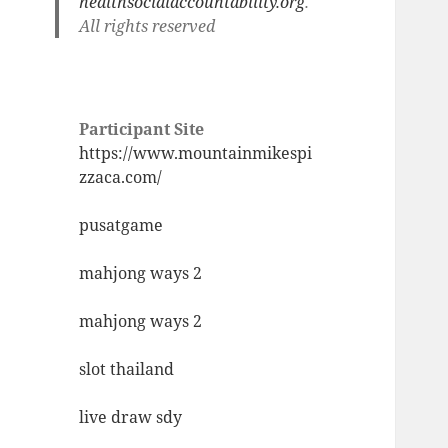
healthsocialaccountability.org
.
All rights reserved
Participant Site
https://www.mountainmikespi
zzaca.com/
pusatgame
mahjong ways 2
mahjong ways 2
slot thailand
live draw sdy