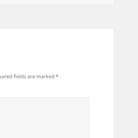
uired fields are marked
*