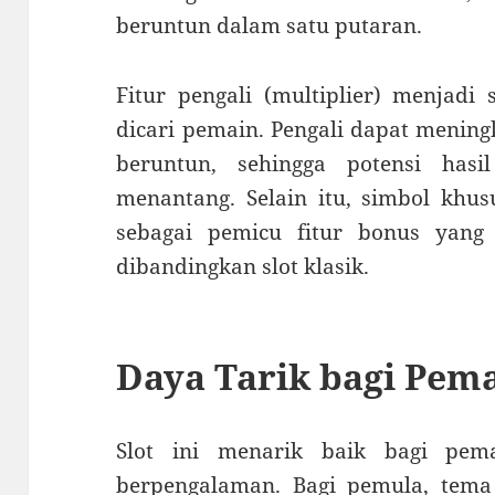
beruntun dalam satu putaran.
Fitur pengali (multiplier) menjadi
dicari pemain. Pengali dapat menin
beruntun, sehingga potensi hasi
menantang. Selain itu, simbol khus
sebagai pemicu fitur bonus yang
dibandingkan slot klasik.
Daya Tarik bagi Pema
Slot ini menarik baik bagi pe
berpengalaman. Bagi pemula, tema