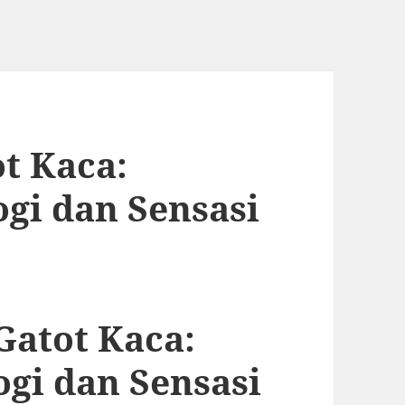
ot Kaca:
gi dan Sensasi
 Gatot Kaca:
gi dan Sensasi