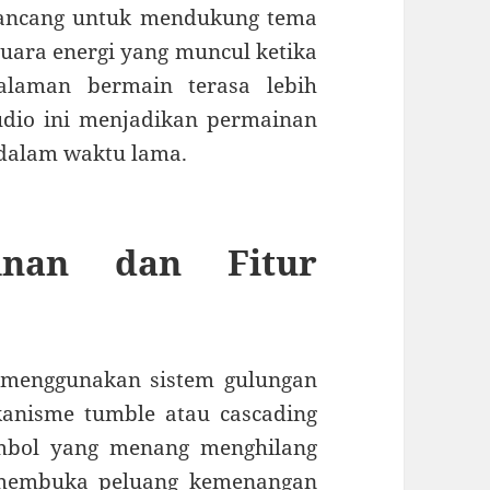
irancang untuk mendukung tema
uara energi yang muncul ketika
alaman bermain terasa lebih
dio ini menjadikan permainan
dalam waktu lama.
inan dan Fitur
 menggunakan sistem gulungan
anisme tumble atau cascading
imbol yang menang menghilang
, membuka peluang kemenangan