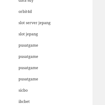
data sdy
orbit4d
slot server jepang
slot jepang
pusatgame
pusatgame
pusatgame
pusatgame
sicbo
ibcbet