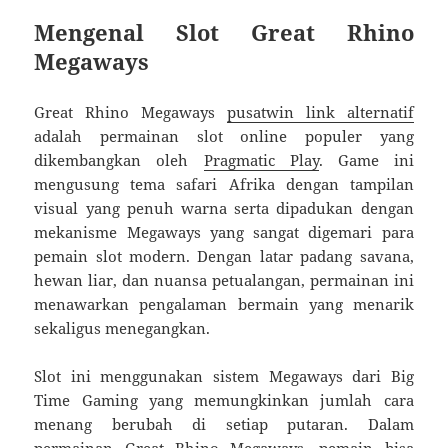
Mengenal Slot Great Rhino
Megaways
Great Rhino Megaways
pusatwin link alternatif
adalah permainan slot online populer yang
dikembangkan oleh
Pragmatic Play
. Game ini
mengusung tema safari Afrika dengan tampilan
visual yang penuh warna serta dipadukan dengan
mekanisme Megaways yang sangat digemari para
pemain slot modern. Dengan latar padang savana,
hewan liar, dan nuansa petualangan, permainan ini
menawarkan pengalaman bermain yang menarik
sekaligus menegangkan.
Slot ini menggunakan sistem Megaways dari Big
Time Gaming yang memungkinkan jumlah cara
menang berubah di setiap putaran. Dalam