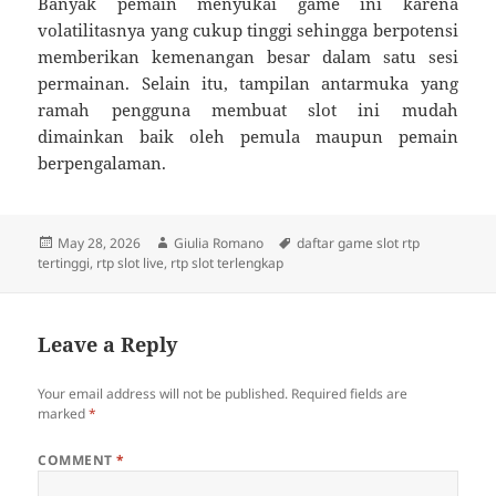
Banyak pemain menyukai game ini karena
volatilitasnya yang cukup tinggi sehingga berpotensi
memberikan kemenangan besar dalam satu sesi
permainan. Selain itu, tampilan antarmuka yang
ramah pengguna membuat slot ini mudah
dimainkan baik oleh pemula maupun pemain
berpengalaman.
Posted
Author
Tags
May 28, 2026
Giulia Romano
daftar game slot rtp
on
tertinggi
,
rtp slot live
,
rtp slot terlengkap
Leave a Reply
Your email address will not be published.
Required fields are
marked
*
COMMENT
*