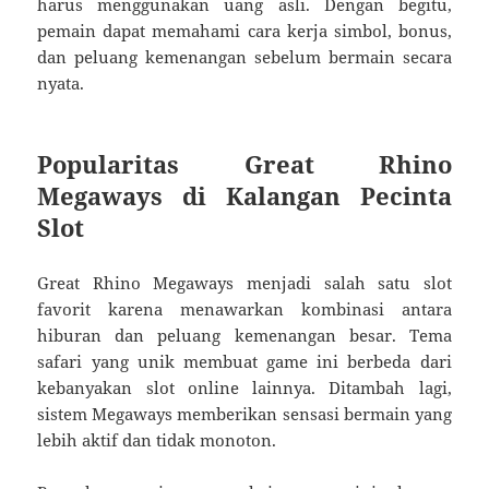
harus menggunakan uang asli. Dengan begitu,
pemain dapat memahami cara kerja simbol, bonus,
dan peluang kemenangan sebelum bermain secara
nyata.
Popularitas Great Rhino
Megaways di Kalangan Pecinta
Slot
Great Rhino Megaways menjadi salah satu slot
favorit karena menawarkan kombinasi antara
hiburan dan peluang kemenangan besar. Tema
safari yang unik membuat game ini berbeda dari
kebanyakan slot online lainnya. Ditambah lagi,
sistem Megaways memberikan sensasi bermain yang
lebih aktif dan tidak monoton.