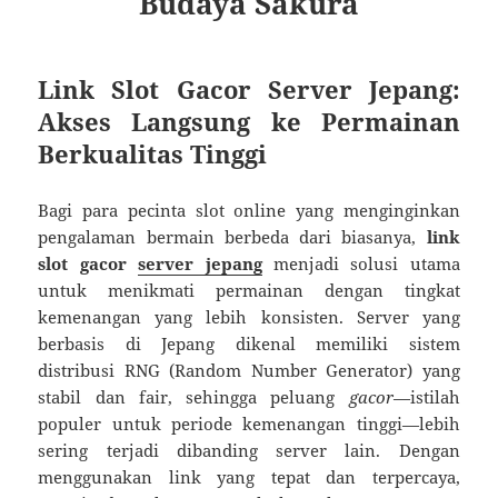
Budaya Sakura
Link Slot Gacor Server Jepang:
Akses Langsung ke Permainan
Berkualitas Tinggi
Bagi para pecinta slot online yang menginginkan
pengalaman bermain berbeda dari biasanya,
link
slot gacor
server jepang
menjadi solusi utama
untuk menikmati permainan dengan tingkat
kemenangan yang lebih konsisten. Server yang
berbasis di Jepang dikenal memiliki sistem
distribusi RNG (Random Number Generator) yang
stabil dan fair, sehingga peluang
gacor
—istilah
populer untuk periode kemenangan tinggi—lebih
sering terjadi dibanding server lain. Dengan
menggunakan link yang tepat dan terpercaya,