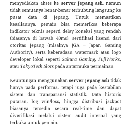
menyediakan akses ke
server Jepang asli
, namun
tidak semuanya benar-benar terhubung langsung ke
pusat data di Jepang. Untuk memastikan
keasliannya, pemain bisa memeriksa beberapa
indikator teknis seperti delay koneksi yang rendah
(biasanya di bawah 40ms), sertifikasi lisensi dari
otoritas Jepang (misalnya JGA – Japan Gaming
Authority), serta keberadaan watermark atau logo
developer lokal seperti
Sakura Gaming
,
FujiWorks
,
atau
TokyoTech Slots
pada antarmuka permainan.
Keuntungan menggunakan
server Jepang asli
tidak
hanya pada performa, tetapi juga pada kestabilan
sistem dan transparansi statistik. Data historis
putaran, log win/loss, hingga distribusi jackpot
biasanya tersedia secara real-time dan dapat
diverifikasi melalui sistem audit internal yang
terbuka untuk pemain.