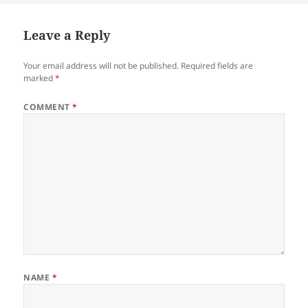
Leave a Reply
Your email address will not be published.
Required fields are
marked
*
COMMENT
*
NAME
*