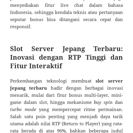
menyediakan fitur live chat dalam bahasa
Indonesia, sehingga kendala teknis atau pertanyaan
seputar bonus bisa ditangani secara cepat dan
responsif.
Slot Server Jepang Terbaru:
Inovasi dengan RTP Tinggi dan
Fitur Interaktif
Perkembangan teknologi membuat
slot server
Jepang terbaru
hadir dengan berbagai inovasi
menarik, mulai dari fitur bonus multi-layer, mini-
game dalam slot, hingga mekanisme
buy spin
dan
turbo mode
yang mempercepat ritme permainan.
Salah satu poin penting yang menjadi daya tarik
utama adalah nilai RTP (Return to Player) yang rata-
rata berada di atas 96%, bahkan beberapa judul