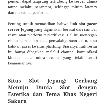
pemain dapat langsung terhubung ke server utama
tanpa melalui perantara, sehingga minim latency
dan maksimal performa.
Penting untuk memastikan bahwa
link slot gacor
server Jepang
yang digunakan berasal dari sumber
resmi atau platform terverifikasi. Hal ini mencegah
risiko pemalsuan data, penyalahgunaan akun, atau
bahkan akses ke situs phishing. Biasanya, link resmi
ini hanya dibagikan melalui channel komunikasi
khusus atau mitra resmi yang telah teruji
keamanannya.
Situs Slot Jepang: Gerbang
Menuju Dunia Slot dengan
Estetika dan Tema Khas Negeri
Sakura