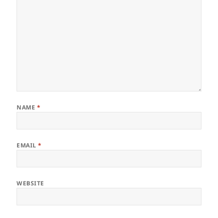
NAME
*
EMAIL
*
WEBSITE