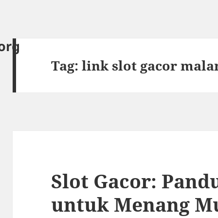
.org
Tag:
link slot gacor mala
Slot Gacor: Pan
untuk Menang M