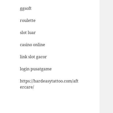
ggsoft
roulette
slot luar
casino online
link slot gacor
login pusatgame
https://hardeasytattoo.com/aft
ercare/