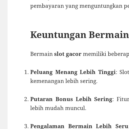
pembayaran yang menguntungkan p
Keuntungan Bermain 
Bermain
slot gacor
memiliki beberap
Peluang Menang Lebih Tinggi
: Sl
kemenangan lebih sering.
Putaran Bonus Lebih Sering
: Fitu
lebih mudah muncul.
Pengalaman Bermain Lebih Seru