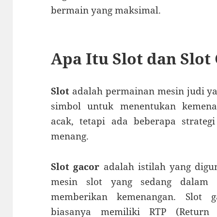
bermain yang maksimal.
Apa Itu Slot dan Slot
Slot
adalah permainan mesin judi y
simbol untuk menentukan kemenan
acak, tetapi ada beberapa strateg
menang.
Slot gacor
adalah istilah yang dig
mesin slot yang sedang dalam k
memberikan kemenangan. Slot 
biasanya memiliki RTP (Return 