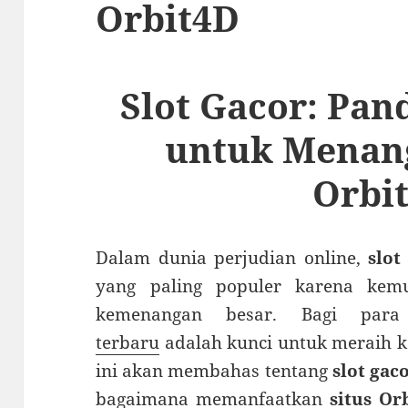
Orbit4D
Slot Gacor: Pa
untuk Menan
Orbi
Dalam dunia perjudian online,
slot
yang paling populer karena kem
kemenangan besar. Bagi pa
terbaru
adalah kunci untuk meraih ke
ini akan membahas tentang
slot ga
bagaimana memanfaatkan
situs Or