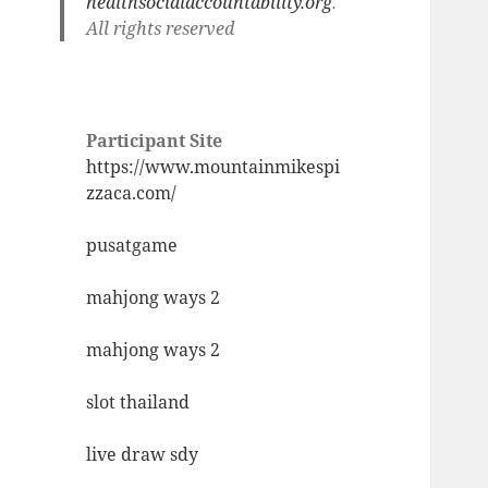
healthsocialaccountability.org
.
All rights reserved
Participant Site
https://www.mountainmikespi
zzaca.com/
pusatgame
mahjong ways 2
mahjong ways 2
slot thailand
live draw sdy