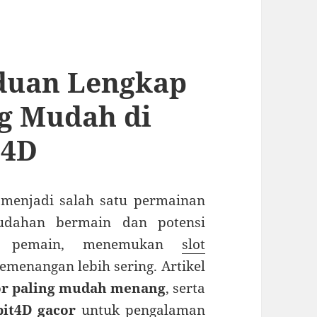
nduan Lengkap
g Mudah di
t4D
menjadi salah satu permainan
udahan bermain dan potensi
ra pemain, menemukan
slot
menangan lebih sering. Artikel
cor paling mudah menang
, serta
bit4D gacor
untuk pengalaman