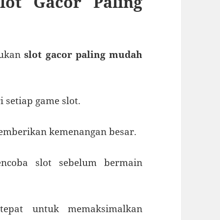
ot Gacor Paling
mukan
slot gacor paling mudah
i setiap game slot.
 memberikan kemenangan besar.
ncoba slot sebelum bermain
 tepat untuk memaksimalkan