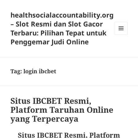
healthsocialaccountability.org
– Slot Resmi dan Slot Gacor
Terbaru: Pilihan Tepat untuk
MENU
Penggemar Judi Online
AND
WIDGETS
Tag:
login ibcbet
Situs IBCBET Resmi,
Platform Taruhan Online
yang Terpercaya
Situs IBCBET Resmi, Platform