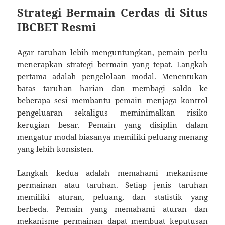
Strategi Bermain Cerdas di Situs
IBCBET Resmi
Agar taruhan lebih menguntungkan, pemain perlu
menerapkan strategi bermain yang tepat. Langkah
pertama adalah pengelolaan modal. Menentukan
batas taruhan harian dan membagi saldo ke
beberapa sesi membantu pemain menjaga kontrol
pengeluaran sekaligus meminimalkan risiko
kerugian besar. Pemain yang disiplin dalam
mengatur modal biasanya memiliki peluang menang
yang lebih konsisten.
Langkah kedua adalah memahami mekanisme
permainan atau taruhan. Setiap jenis taruhan
memiliki aturan, peluang, dan statistik yang
berbeda. Pemain yang memahami aturan dan
mekanisme permainan dapat membuat keputusan