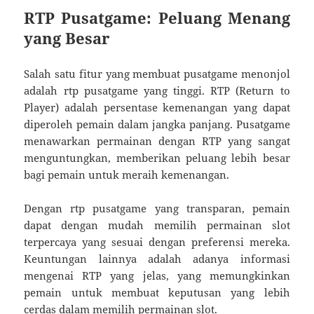
RTP Pusatgame: Peluang Menang
yang Besar
Salah satu fitur yang membuat pusatgame menonjol
adalah rtp pusatgame yang tinggi. RTP (Return to
Player) adalah persentase kemenangan yang dapat
diperoleh pemain dalam jangka panjang. Pusatgame
menawarkan permainan dengan RTP yang sangat
menguntungkan, memberikan peluang lebih besar
bagi pemain untuk meraih kemenangan.
Dengan rtp pusatgame yang transparan, pemain
dapat dengan mudah memilih permainan slot
terpercaya yang sesuai dengan preferensi mereka.
Keuntungan lainnya adalah adanya informasi
mengenai RTP yang jelas, yang memungkinkan
pemain untuk membuat keputusan yang lebih
cerdas dalam memilih permainan slot.