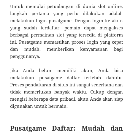
Untuk memulai petualangan di dunia slot online,
langkah pertama yang perlu dilakukan adalah
melakukan login pusatgame. Dengan login ke akun
yang sudah terdaftar, pemain dapat mengakses
berbagai permainan slot yang tersedia di platform
ini. Pusatgame memastikan proses login yang cepat
dan mudah, memberikan kenyamanan bagi
penggunanya.
Jika Anda belum memiliki akun, Anda bisa
melakukan pusatgame daftar terlebih dahulu.
Proses pendaftaran di situs ini sangat sederhana dan
tidak memerlukan banyak waktu. Cukup dengan
mengisi beberapa data pribadi, akun Anda akan siap
digunakan untuk bermain.
Pusatgame Daftar: Mudah dan