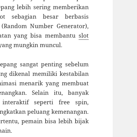
epang lebih sering memberikan
ot sebagian besar berbasis
 (Random Number Generator),
matan yang bisa membantu
slot
ang mungkin muncul.
 Jepang sangat penting sebelum
ng dikenal memiliki kestabilan
animasi menarik yang membuat
nangkan. Selain itu, banyak
nteraktif seperti free spin,
ingkatkan peluang kemenangan.
tentu, pemain bisa lebih bijak
ain.