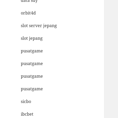
data sdy
orbit4d
slot server jepang
slot jepang
pusatgame
pusatgame
pusatgame
pusatgame
sicbo
ibcbet