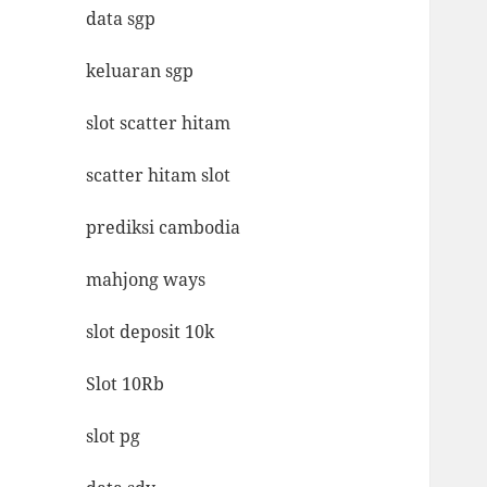
data sgp
keluaran sgp
slot scatter hitam
scatter hitam slot
prediksi cambodia
mahjong ways
slot deposit 10k
Slot 10Rb
slot pg