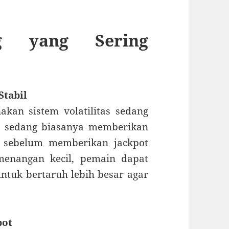
g yang Sering
Stabil
kan sistem volatilitas sedang
tas sedang biasanya memberikan
n sebelum memberikan jackpot
menangan kecil, pemain dapat
tuk bertaruh lebih besar agar
pot