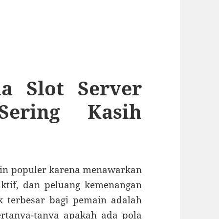
a Slot Server
ering Kasih
n populer karena menawarkan
eraktif, dan peluang kemenangan
k terbesar bagi pemain adalah
rtanya-tanya apakah ada pola