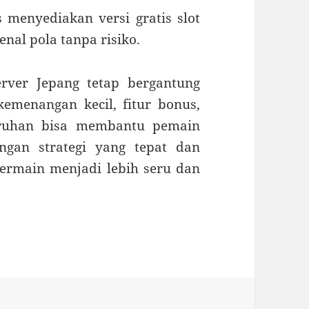
s menyediakan versi gratis slot
nal pola tanpa risiko.
erver Jepang tetap bergantung
menangan kecil, fitur bonus,
aruhan bisa membantu pemain
ngan strategi yang tepat dan
ermain menjadi lebih seru dan