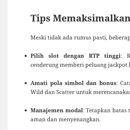
Tips Memaksimalkan 
Meski tidak ada rumus pasti, bebera
Pilih slot dengan RTP tinggi
: R
cenderung memberi peluang jackpot l
Amati pola simbol dan bonus
: Ca
Wild dan Scatter untuk merencanaka
Manajemen modal
: Tetapkan batas 
aman dan menyenangkan.