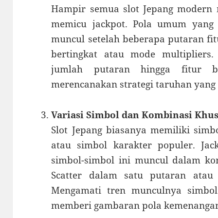
Hampir semua slot Jepang modern m
memicu jackpot. Pola umum yang te
muncul setelah beberapa putaran fitu
bertingkat atau mode multiplier
jumlah putaran hingga fitur 
merencanakan strategi taruhan yang 
Variasi Simbol dan Kombinasi Khu
Slot Jepang biasanya memiliki simbo
atau simbol karakter populer. Jac
simbol-simbol ini muncul dalam kom
Scatter dalam satu putaran atau
Mengamati tren munculnya simbol
memberi gambaran pola kemenanga