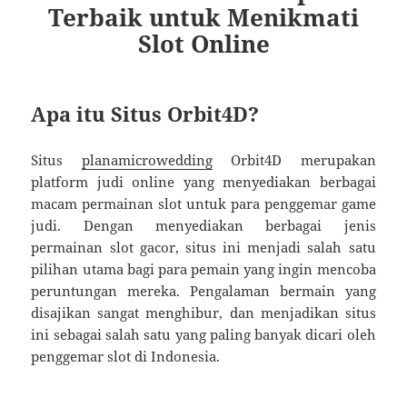
Terbaik untuk Menikmati
Slot Online
Apa itu Situs Orbit4D?
Situs
planamicrowedding
Orbit4D merupakan
platform judi online yang menyediakan berbagai
macam permainan slot untuk para penggemar game
judi. Dengan menyediakan berbagai jenis
permainan slot gacor, situs ini menjadi salah satu
pilihan utama bagi para pemain yang ingin mencoba
peruntungan mereka. Pengalaman bermain yang
disajikan sangat menghibur, dan menjadikan situs
ini sebagai salah satu yang paling banyak dicari oleh
penggemar slot di Indonesia.