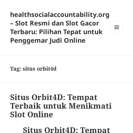
healthsocialaccountability.org
– Slot Resmi dan Slot Gacor
Terbaru: Pilihan Tepat untuk
MENU
Penggemar Judi Online
AND
WIDGETS
Tag:
situs orbit4d
Situs Orbit4D: Tempat
Terbaik untuk Menikmati
Slot Online
Situs Orbit4D: Tempat