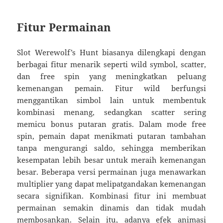
Fitur Permainan
Slot Werewolf’s Hunt biasanya dilengkapi dengan
berbagai fitur menarik seperti wild symbol, scatter,
dan free spin yang meningkatkan peluang
kemenangan pemain. Fitur wild berfungsi
menggantikan simbol lain untuk membentuk
kombinasi menang, sedangkan scatter sering
memicu bonus putaran gratis. Dalam mode free
spin, pemain dapat menikmati putaran tambahan
tanpa mengurangi saldo, sehingga memberikan
kesempatan lebih besar untuk meraih kemenangan
besar. Beberapa versi permainan juga menawarkan
multiplier yang dapat melipatgandakan kemenangan
secara signifikan. Kombinasi fitur ini membuat
permainan semakin dinamis dan tidak mudah
membosankan. Selain itu, adanya efek animasi