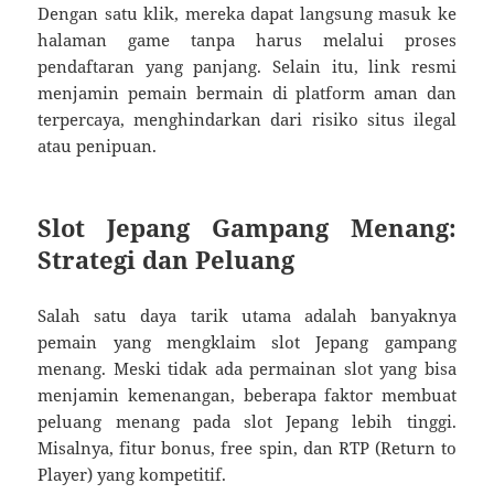
Dengan satu klik, mereka dapat langsung masuk ke
halaman game tanpa harus melalui proses
pendaftaran yang panjang. Selain itu, link resmi
menjamin pemain bermain di platform aman dan
terpercaya, menghindarkan dari risiko situs ilegal
atau penipuan.
Slot Jepang Gampang Menang:
Strategi dan Peluang
Salah satu daya tarik utama adalah banyaknya
pemain yang mengklaim slot Jepang gampang
menang. Meski tidak ada permainan slot yang bisa
menjamin kemenangan, beberapa faktor membuat
peluang menang pada slot Jepang lebih tinggi.
Misalnya, fitur bonus, free spin, dan RTP (Return to
Player) yang kompetitif.