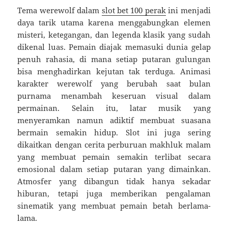
Tema werewolf dalam
slot bet 100 perak
ini menjadi
daya tarik utama karena menggabungkan elemen
misteri, ketegangan, dan legenda klasik yang sudah
dikenal luas. Pemain diajak memasuki dunia gelap
penuh rahasia, di mana setiap putaran gulungan
bisa menghadirkan kejutan tak terduga. Animasi
karakter werewolf yang berubah saat bulan
purnama menambah keseruan visual dalam
permainan. Selain itu, latar musik yang
menyeramkan namun adiktif membuat suasana
bermain semakin hidup. Slot ini juga sering
dikaitkan dengan cerita perburuan makhluk malam
yang membuat pemain semakin terlibat secara
emosional dalam setiap putaran yang dimainkan.
Atmosfer yang dibangun tidak hanya sekadar
hiburan, tetapi juga memberikan pengalaman
sinematik yang membuat pemain betah berlama-
lama.