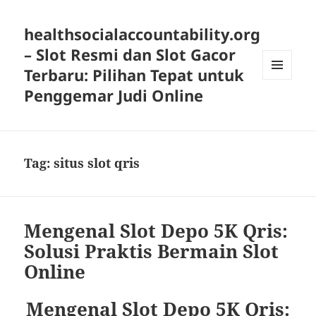
healthsocialaccountability.org
– Slot Resmi dan Slot Gacor
Terbaru: Pilihan Tepat untuk
MENU
Penggemar Judi Online
AND
WIDGETS
Tag:
situs slot qris
Mengenal Slot Depo 5K Qris:
Solusi Praktis Bermain Slot
Online
Mengenal Slot Depo 5K Qris: