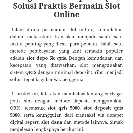
Solusi Praktis Bermain Slot
Online
Dalam dunia permainan slot online, kemudahan
dalam melakukan transaksi menjadi salah satu
faktor penting yang dicari para pemain. Salah satu
metode pembayaran yang kini semakin populer
adalah
slot depo 5k qris
. Dengan kemudahan dan
kecepatan yang ditawarkan, slot menggunakan
sistem
QRIS
dengan minimal deposit 5 ribu menjadi
solusi tepat bagi banyak pengguna.
Di artikel ini, kita akan membahas tentang berbagai
jenis slot dengan metode deposit menggunakan
QRIS, termasuk
slot qris 5000
,
slot deposit qris
5000
, serta keunggulan dari transaksi via dompet
digital seperti
slot dana
dan metode lainnya. Simak
penjelasan lengkapnya berikut ini!