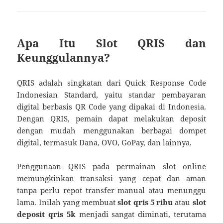
Apa Itu Slot QRIS dan
Keunggulannya?
QRIS adalah singkatan dari Quick Response Code
Indonesian Standard, yaitu standar pembayaran
digital berbasis QR Code yang dipakai di Indonesia.
Dengan QRIS, pemain dapat melakukan deposit
dengan mudah menggunakan berbagai dompet
digital, termasuk Dana, OVO, GoPay, dan lainnya.
Penggunaan QRIS pada permainan slot online
memungkinkan transaksi yang cepat dan aman
tanpa perlu repot transfer manual atau menunggu
lama. Inilah yang membuat
slot qris 5 ribu
atau
slot
deposit qris 5k
menjadi sangat diminati, terutama