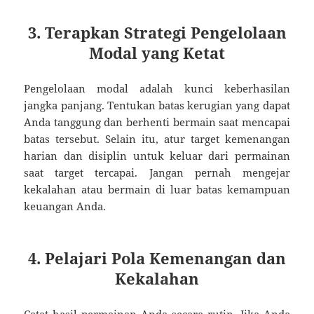
3. Terapkan Strategi Pengelolaan
Modal yang Ketat
Pengelolaan modal adalah kunci keberhasilan
jangka panjang. Tentukan batas kerugian yang dapat
Anda tanggung dan berhenti bermain saat mencapai
batas tersebut. Selain itu, atur target kemenangan
harian dan disiplin untuk keluar dari permainan
saat target tercapai. Jangan pernah mengejar
kekalahan atau bermain di luar batas kemampuan
keuangan Anda.
4. Pelajari Pola Kemenangan dan
Kekalahan