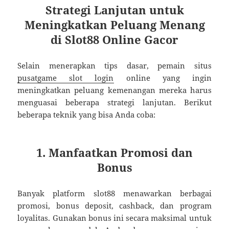
Strategi Lanjutan untuk
Meningkatkan Peluang Menang
di Slot88 Online Gacor
Selain menerapkan tips dasar, pemain situs
pusatgame slot login
online yang ingin
meningkatkan peluang kemenangan mereka harus
menguasai beberapa strategi lanjutan. Berikut
beberapa teknik yang bisa Anda coba:
1. Manfaatkan Promosi dan
Bonus
Banyak platform slot88 menawarkan berbagai
promosi, bonus deposit, cashback, dan program
loyalitas. Gunakan bonus ini secara maksimal untuk