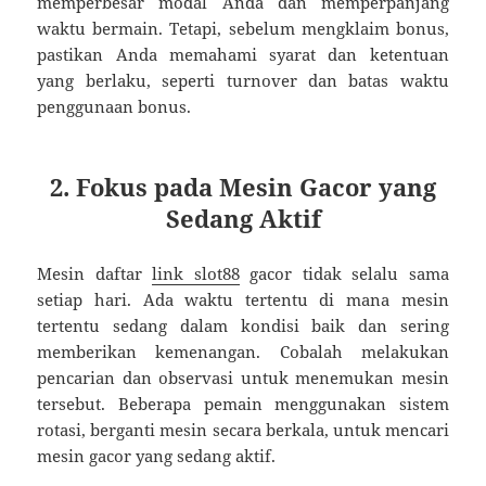
memperbesar modal Anda dan memperpanjang
waktu bermain. Tetapi, sebelum mengklaim bonus,
pastikan Anda memahami syarat dan ketentuan
yang berlaku, seperti turnover dan batas waktu
penggunaan bonus.
2. Fokus pada Mesin Gacor yang
Sedang Aktif
Mesin daftar
link slot88
gacor tidak selalu sama
setiap hari. Ada waktu tertentu di mana mesin
tertentu sedang dalam kondisi baik dan sering
memberikan kemenangan. Cobalah melakukan
pencarian dan observasi untuk menemukan mesin
tersebut. Beberapa pemain menggunakan sistem
rotasi, berganti mesin secara berkala, untuk mencari
mesin gacor yang sedang aktif.