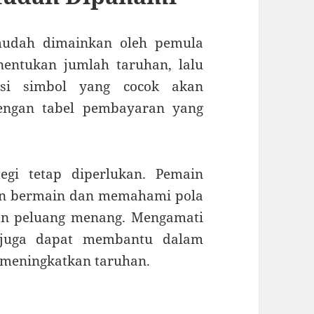
 mudah dimainkan oleh pemula
entukan jumlah taruhan, lalu
si simbol yang cocok akan
engan tabel pembayaran yang
tegi tetap diperlukan. Pemain
an bermain dan memahami pola
an peluang menang. Mengamati
s juga dapat membantu dalam
 meningkatkan taruhan.