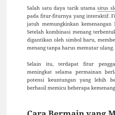
Salah satu daya tarik utama
situs s
pada fitur-fiturnya yang interaktif. 
jatuh memungkinkan kemenangan b
Setelah kombinasi menang terbentu
digantikan oleh simbol baru, memb
menang tanpa harus memutar ulang.
Selain itu, terdapat fitur pen
meningkat selama permainan berl
potensi keuntungan yang lebih b
berhasil memicu beberapa kemenang
Cara Bermain yang 