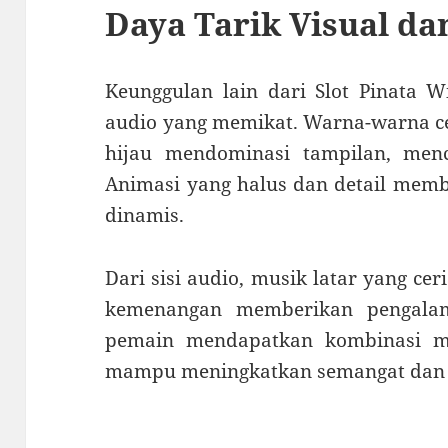
Daya Tarik Visual da
Keunggulan lain dari Slot Pinata W
audio yang memikat. Warna-warna ce
hijau mendominasi tampilan, men
Animasi yang halus dan detail membu
dinamis.
Dari sisi audio, musik latar yang ce
kemenangan memberikan pengalama
pemain mendapatkan kombinasi me
mampu meningkatkan semangat dan 