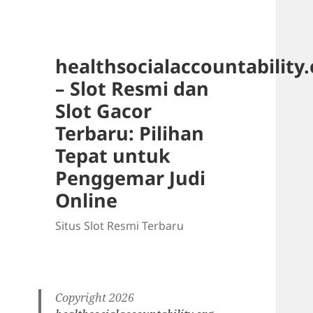
healthsocialaccountability
– Slot Resmi dan
Slot Gacor
Terbaru: Pilihan
Tepat untuk
Penggemar Judi
Online
Situs Slot Resmi Terbaru
Copyright 2026