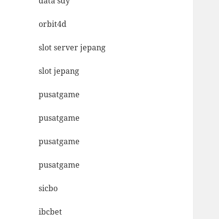
data sdy
orbit4d
slot server jepang
slot jepang
pusatgame
pusatgame
pusatgame
pusatgame
sicbo
ibcbet