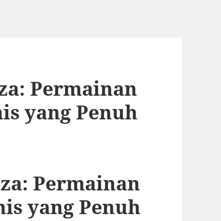
za: Permainan
nis yang Penuh
nza: Permainan
nis yang Penuh