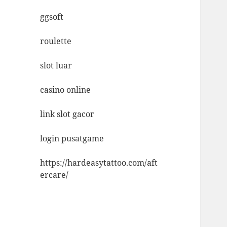
ggsoft
roulette
slot luar
casino online
link slot gacor
login pusatgame
https://hardeasytattoo.com/aft
ercare/