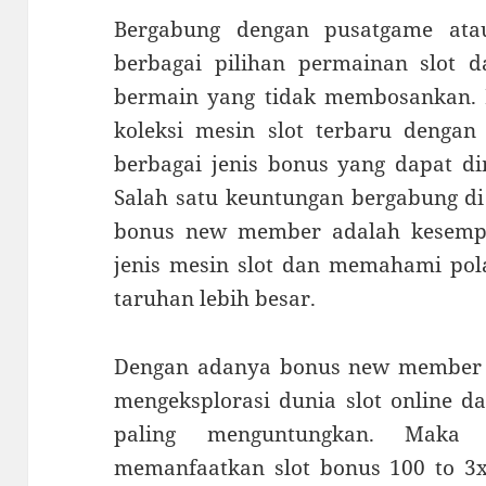
Bergabung dengan pusatgame ata
berbagai pilihan permainan slot
bermain yang tidak membosankan. 
koleksi mesin slot terbaru dengan
berbagai jenis bonus yang dapat d
Salah satu keuntungan bergabung di
bonus new member adalah kesemp
jenis mesin slot dan memahami po
taruhan lebih besar.
Dengan adanya bonus new member 10
mengeksplorasi dunia slot online 
paling menguntungkan. Maka 
memanfaatkan slot bonus 100 to 3