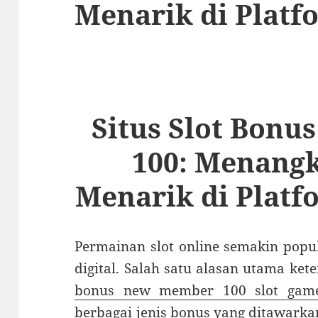
Menarik di Platf
Situs Slot Bon
100: Menang
Menarik di Platf
Permainan slot online semakin popu
digital. Salah satu alasan utama ket
bonus new member 100 slot gam
berbagai jenis bonus yang ditawark