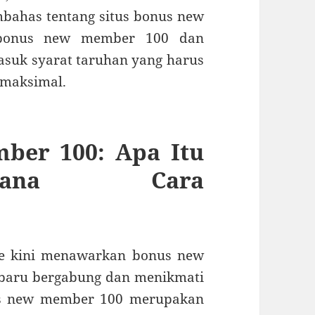
embahas tentang situs bonus new
bonus new member 100 dan
masuk syarat taruhan yang harus
 maksimal.
ber 100: Apa Itu
mana Cara
ne kini menawarkan bonus new
baru bergabung dan menikmati
nus new member 100 merupakan