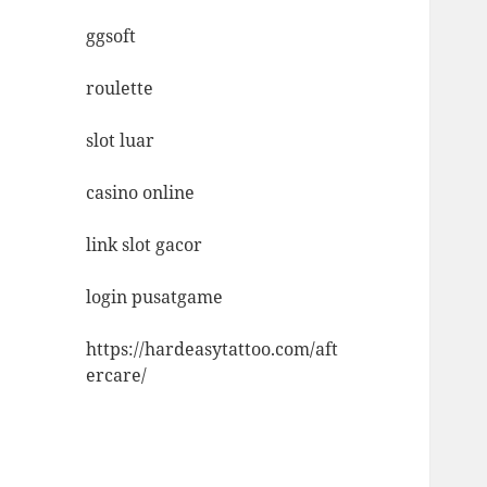
ggsoft
roulette
slot luar
casino online
link slot gacor
login pusatgame
https://hardeasytattoo.com/aft
ercare/