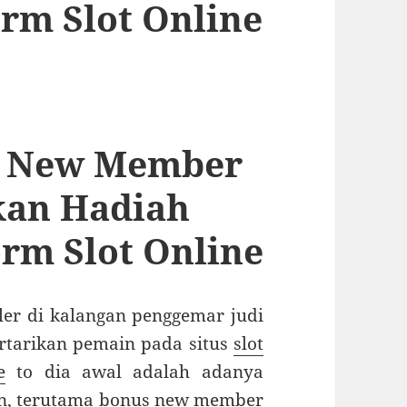
orm Slot Online
us New Member
kan Hadiah
orm Slot Online
ler di kalangan penggemar judi
ertarikan pemain pada situs
slot
e
to dia awal
adalah adanya
an, terutama bonus new member