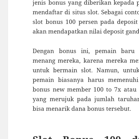
jenis bonus yang diberikan kepada 
mendaftar di situs slot. Sebagai co
slot bonus 100 persen pada deposit
akan mendapatkan nilai deposit gan
Dengan bonus ini, pemain baru 
menang mereka, karena mereka men
untuk bermain slot. Namun, untu
pemain biasanya harus memenuhi p
bonus new member 100 to 7x atau
yang merujuk pada jumlah taruha
bisa menarik dana bonus tersebut.