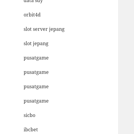
data sdy
orbit4d
slot server jepang
slot jepang
pusatgame
pusatgame
pusatgame
pusatgame
sicbo
ibcbet