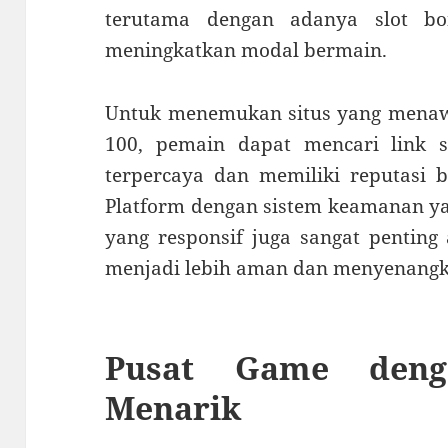
terutama dengan adanya slot 
meningkatkan modal bermain.
Untuk menemukan situs yang mena
100, pemain dapat mencari link
terpercaya dan memiliki reputasi b
Platform dengan sistem keamanan ya
yang responsif juga sangat penting
menjadi lebih aman dan menyenangk
Pusat Game deng
Menarik