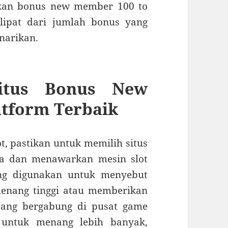
rkan bonus new member 100 to
lipat dari jumlah bonus yang
narikan.
itus Bonus New
tform Terbaik
t, pastikan untuk memilih situs
a dan menawarkan mesin slot
yang digunakan untuk menyebut
menang tinggi atau memberikan
yang bergabung di pusat game
 untuk menang lebih banyak,