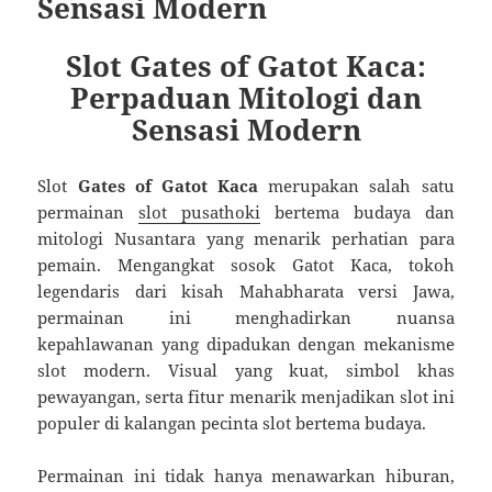
Sensasi Modern
Slot Gates of Gatot Kaca:
Perpaduan Mitologi dan
Sensasi Modern
Slot
Gates of Gatot Kaca
merupakan salah satu
permainan
slot pusathoki
bertema budaya dan
mitologi Nusantara yang menarik perhatian para
pemain. Mengangkat sosok Gatot Kaca, tokoh
legendaris dari kisah Mahabharata versi Jawa,
permainan ini menghadirkan nuansa
kepahlawanan yang dipadukan dengan mekanisme
slot modern. Visual yang kuat, simbol khas
pewayangan, serta fitur menarik menjadikan slot ini
populer di kalangan pecinta slot bertema budaya.
Permainan ini tidak hanya menawarkan hiburan,