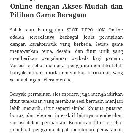
Online dengan Akses Mudah dan
Pilihan Game Beragam
Salah satu keunggulan SLOT DEPO 10K Online
adalah tersedianya berbagai jenis permainan
dengan karakteristik yang berbeda. Setiap game
menawarkan tema, desain, dan fitur unik yang
memberikan pengalaman berbeda bagi pemain.
Variasi tersebut membuat pengguna memiliki lebih
banyak pilihan untuk menemukan permainan yang
sesuai dengan selera mereka.
Banyak permainan slot modern juga menghadirkan
fitur tambahan yang membuat sesi bermain menjadi
lebih menarik. Fitur seperti simbol khusus, putaran
bonus, dan elemen interaktif lainnya memberikan
variasi dalam permainan. Kehadiran fitur tersebut
membuat pengguna dapat menikmati pengalaman