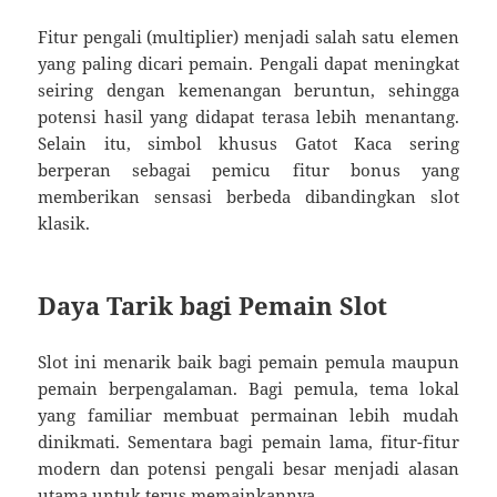
Fitur pengali (multiplier) menjadi salah satu elemen
yang paling dicari pemain. Pengali dapat meningkat
seiring dengan kemenangan beruntun, sehingga
potensi hasil yang didapat terasa lebih menantang.
Selain itu, simbol khusus Gatot Kaca sering
berperan sebagai pemicu fitur bonus yang
memberikan sensasi berbeda dibandingkan slot
klasik.
Daya Tarik bagi Pemain Slot
Slot ini menarik baik bagi pemain pemula maupun
pemain berpengalaman. Bagi pemula, tema lokal
yang familiar membuat permainan lebih mudah
dinikmati. Sementara bagi pemain lama, fitur-fitur
modern dan potensi pengali besar menjadi alasan
utama untuk terus memainkannya.