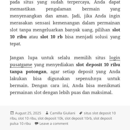
pada situs yang sudah terpercaya, Anda dapat
memastikan pengalaman bermain yang
menyenangkan dan aman. Jadi, jika Anda ingin
merasakan sensasi kemenangan dalam permainan
slot tanpa mengeluarkan banyak uang, pilihan
slot
10 ribu
atau
slot 10 rb
bisa menjadi solusi yang
tepat.
Jangan lupa untuk selalu memilih situs
login
pusatgame
yang menyediakan
slot deposit 10 ribu
tanpa potongan
, agar setiap deposit yang Anda
lakukan bisa digunakan sepenuhnya untuk
bermain. Dengan cara ini, Anda bisa menikmati
permainan slot dengan lebih puas dan maksimal.
Posted
Author
Tags
August 25, 2025
Camilla Giuliani
situs slot deposit 10
on
ribu
,
slot 10 ribu
,
slot deposit 10k
,
slot deposit 10rb
,
slot deposit
on Mengenal Keuntungan Bermain Slo
pulsa 10 ribu
Leave a comment