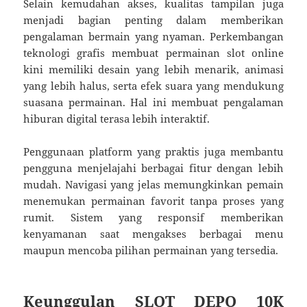
Selain kemudahan akses, kualitas tampilan juga
menjadi bagian penting dalam memberikan
pengalaman bermain yang nyaman. Perkembangan
teknologi grafis membuat permainan slot online
kini memiliki desain yang lebih menarik, animasi
yang lebih halus, serta efek suara yang mendukung
suasana permainan. Hal ini membuat pengalaman
hiburan digital terasa lebih interaktif.
Penggunaan platform yang praktis juga membantu
pengguna menjelajahi berbagai fitur dengan lebih
mudah. Navigasi yang jelas memungkinkan pemain
menemukan permainan favorit tanpa proses yang
rumit. Sistem yang responsif memberikan
kenyamanan saat mengakses berbagai menu
maupun mencoba pilihan permainan yang tersedia.
Keunggulan SLOT DEPO 10K