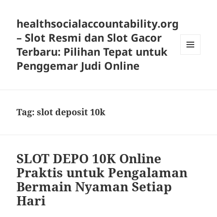
healthsocialaccountability.org
– Slot Resmi dan Slot Gacor
Terbaru: Pilihan Tepat untuk
MENU
Penggemar Judi Online
AND
WIDGETS
Tag:
slot deposit 10k
SLOT DEPO 10K Online
Praktis untuk Pengalaman
Bermain Nyaman Setiap
Hari