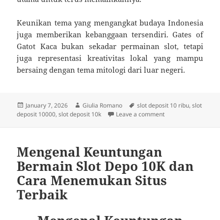
Keunikan tema yang mengangkat budaya Indonesia
juga memberikan kebanggaan tersendiri. Gates of
Gatot Kaca bukan sekadar permainan slot, tetapi
juga representasi kreativitas lokal yang mampu
bersaing dengan tema mitologi dari luar negeri.
Posted
Author
Tags
January 7, 2026
Giulia Romano
slot deposit 10 ribu
,
slot
on
on Slot Gates of Ga
deposit 10000
,
slot deposit 10k
Leave a comment
Mengenal Keuntungan
Bermain Slot Depo 10K dan
Cara Menemukan Situs
Terbaik