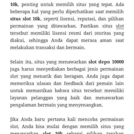
10k
, penting untuk memilih situs yang tepat. Ada
beberapa hal yang perlu diperhatikan saat memilih
situs slot 10k
, seperti lisensi, reputasi, dan pilihan
permainan yang ditawarkan. Pastikan situs
slot
tersebut memiliki lisensi resmi dari otoritas yang
diakui, sehingga Anda dapat merasa aman saat
melakukan transaksi dan bermain.
Selain itu, situs yang menawarkan
slot depo 10000
juga harus menyediakan berbagai jenis permainan
slot yang menarik dan beragam. Anda juga dapat
memeriksa ulasan dan feedback dari pemain lain
untuk memastikan bahwa situs tersebut memiliki
layanan pelanggan yang baik dan menawarkan
pengalaman bermain yang menyenangkan.
Jika Anda baru pertama kali mencoba permainan
slot, Anda bisa mulai dengan memilih situs yang
menawarkan
slot 10k
sebagai pilihan taruhan