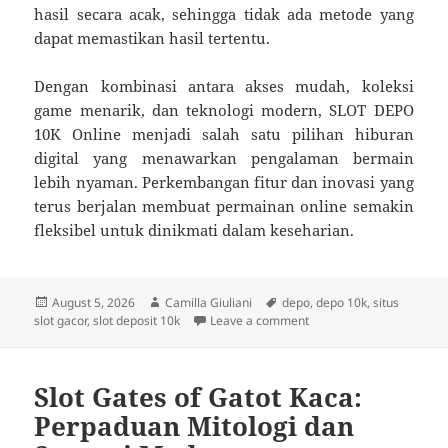
hasil secara acak, sehingga tidak ada metode yang
dapat memastikan hasil tertentu.
Dengan kombinasi antara akses mudah, koleksi
game menarik, dan teknologi modern, SLOT DEPO
10K Online menjadi salah satu pilihan hiburan
digital yang menawarkan pengalaman bermain
lebih nyaman. Perkembangan fitur dan inovasi yang
terus berjalan membuat permainan online semakin
fleksibel untuk dinikmati dalam keseharian.
Posted
Author
Tags
August 5, 2026
Camilla Giuliani
depo
,
depo 10k
,
situs
on
on SLOT DEPO 10K Onlin
slot gacor
,
slot deposit 10k
Leave a comment
Slot Gates of Gatot Kaca:
Perpaduan Mitologi dan