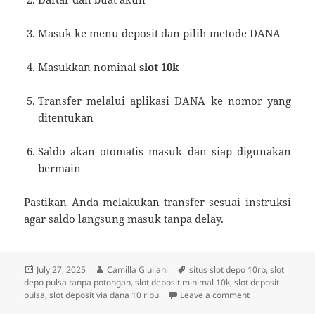
Masuk ke menu deposit dan pilih metode DANA
Masukkan nominal
slot 10k
Transfer melalui aplikasi DANA ke nomor yang
ditentukan
Saldo akan otomatis masuk dan siap digunakan
bermain
Pastikan Anda melakukan transfer sesuai instruksi
agar saldo langsung masuk tanpa delay.
Posted
Author
Tags
July 27, 2025
Camilla Giuliani
situs slot depo 10rb
,
slot
on
depo pulsa tanpa potongan
,
slot deposit minimal 10k
,
slot deposit
on Slot Deposit 
pulsa
,
slot deposit via dana 10 ribu
Leave a comment