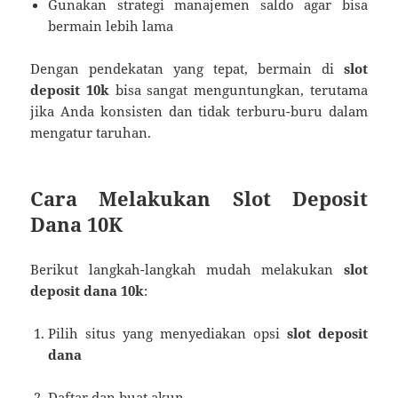
Gunakan strategi manajemen saldo agar bisa
bermain lebih lama
Dengan pendekatan yang tepat, bermain di
slot
deposit 10k
bisa sangat menguntungkan, terutama
jika Anda konsisten dan tidak terburu-buru dalam
mengatur taruhan.
Cara Melakukan Slot Deposit
Dana 10K
Berikut langkah-langkah mudah melakukan
slot
deposit dana 10k
:
Pilih situs yang menyediakan opsi
slot deposit
dana
Daftar dan buat akun