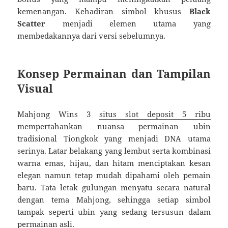
kemenangan. Kehadiran simbol khusus
Black
Scatter
menjadi elemen utama yang
membedakannya dari versi sebelumnya.
Konsep Permainan dan Tampilan
Visual
Mahjong Wins 3
situs slot deposit 5 ribu
mempertahankan nuansa permainan ubin
tradisional Tiongkok yang menjadi DNA utama
serinya. Latar belakang yang lembut serta kombinasi
warna emas, hijau, dan hitam menciptakan kesan
elegan namun tetap mudah dipahami oleh pemain
baru. Tata letak gulungan menyatu secara natural
dengan tema Mahjong, sehingga setiap simbol
tampak seperti ubin yang sedang tersusun dalam
permainan asli.