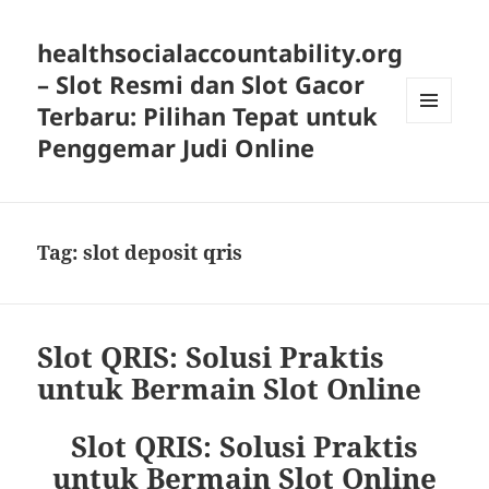
healthsocialaccountability.org
– Slot Resmi dan Slot Gacor
Terbaru: Pilihan Tepat untuk
MENU
Penggemar Judi Online
AND
WIDGETS
Tag:
slot deposit qris
Slot QRIS: Solusi Praktis
untuk Bermain Slot Online
Slot QRIS: Solusi Praktis
untuk Bermain Slot Online