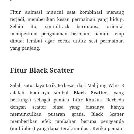
Fitur animasi muncul saat kombinasi menang
terjadi, memberikan kesan permainan yang hidup.
Selain itu, soundtrack bernuansa oriental
memperkuat pengalaman bermain, namun tetap
dibuat lembut agar cocok untuk sesi permainan
yang panjang.
Fitur Black Scatter
Salah satu daya tarik terbesar dari Mahjong Wins 3
adalah hadirnya simbol
Black Scatter
, yang
berfungsi sebagai pemicu fitur khusus. Berbeda
dengan scatter biasa yang biasanya hanya
memunculkan putaran gratis, Black Scatter
memberikan efek tambahan berupa pengganda
(multiplier) yang dapat terakumulasi. Ketika pemain