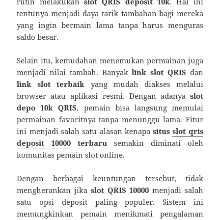
rutin melakukan
slot QRIS deposit 10k
. Hal ini
tentunya menjadi daya tarik tambahan bagi mereka
yang ingin bermain lama tanpa harus menguras
saldo besar.
Selain itu, kemudahan menemukan permainan juga
menjadi nilai tambah. Banyak
link slot QRIS
dan
link slot terbaik
yang mudah diakses melalui
browser atau aplikasi resmi. Dengan adanya
slot
depo 10k QRIS
, pemain bisa langsung memulai
permainan favoritnya tanpa menunggu lama. Fitur
ini menjadi salah satu alasan kenapa
situs
slot qris
deposit 10000
terbaru
semakin diminati oleh
komunitas pemain slot online.
Dengan berbagai keuntungan tersebut, tidak
mengherankan jika
slot QRIS 10000
menjadi salah
satu opsi deposit paling populer. Sistem ini
memungkinkan pemain menikmati pengalaman