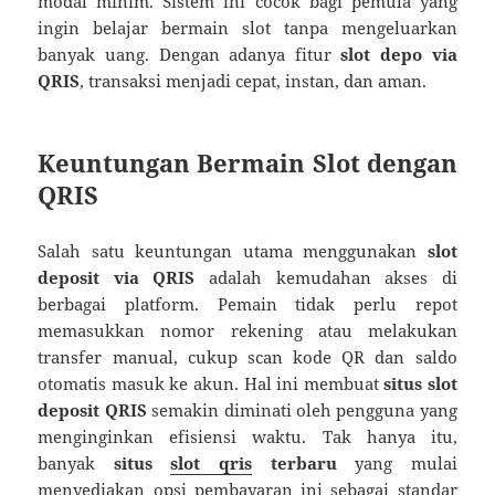
modal minim. Sistem ini cocok bagi pemula yang
ingin belajar bermain slot tanpa mengeluarkan
banyak uang. Dengan adanya fitur
slot depo via
QRIS
, transaksi menjadi cepat, instan, dan aman.
Keuntungan Bermain Slot dengan
QRIS
Salah satu keuntungan utama menggunakan
slot
deposit via QRIS
adalah kemudahan akses di
berbagai platform. Pemain tidak perlu repot
memasukkan nomor rekening atau melakukan
transfer manual, cukup scan kode QR dan saldo
otomatis masuk ke akun. Hal ini membuat
situs slot
deposit QRIS
semakin diminati oleh pengguna yang
menginginkan efisiensi waktu. Tak hanya itu,
banyak
situs
slot qris
terbaru
yang mulai
menyediakan opsi pembayaran ini sebagai standar