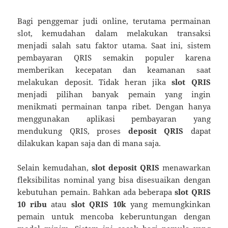
Bagi penggemar judi online, terutama permainan
slot, kemudahan dalam melakukan transaksi
menjadi salah satu faktor utama. Saat ini, sistem
pembayaran QRIS semakin populer karena
memberikan kecepatan dan keamanan saat
melakukan deposit. Tidak heran jika
slot QRIS
menjadi pilihan banyak pemain yang ingin
menikmati permainan tanpa ribet. Dengan hanya
menggunakan aplikasi pembayaran yang
mendukung QRIS, proses
deposit QRIS
dapat
dilakukan kapan saja dan di mana saja.
Selain kemudahan,
slot deposit QRIS
menawarkan
fleksibilitas nominal yang bisa disesuaikan dengan
kebutuhan pemain. Bahkan ada beberapa
slot QRIS
10 ribu
atau
slot QRIS 10k
yang memungkinkan
pemain untuk mencoba keberuntungan dengan