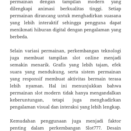
permainan dengan tampilan modern yang
dilengkapi animasi berkualitas tinggi. Setiap
permainan dirancang untuk menghadirkan suasana
yang lebih interaktif sehingga pengguna dapat
menikmati hiburan digital dengan pengalaman yang
berbeda.
Selain variasi permainan, perkembangan teknologi
juga membuat tampilan slot online menjadi
semakin menarik. Grafis yang lebih tajam, efek
suara yang mendukung, serta sistem permainan
yang responsif membuat aktivitas bermain terasa
lebih nyaman. Hal ini menunjukkan bahwa
permainan slot modern tidak hanya mengandalkan
keberuntungan, tetapi juga menghadirkan
pengalaman visual dan interaksi yang lebih lengkap.
Kemudahan penggunaan juga menjadi faktor
penting dalam perkembangan Slot777. Desain