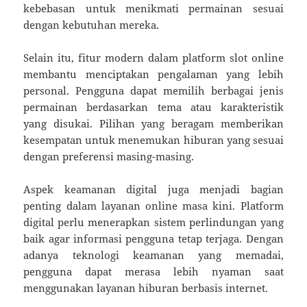
kebebasan untuk menikmati permainan sesuai
dengan kebutuhan mereka.
Selain itu, fitur modern dalam platform slot online
membantu menciptakan pengalaman yang lebih
personal. Pengguna dapat memilih berbagai jenis
permainan berdasarkan tema atau karakteristik
yang disukai. Pilihan yang beragam memberikan
kesempatan untuk menemukan hiburan yang sesuai
dengan preferensi masing-masing.
Aspek keamanan digital juga menjadi bagian
penting dalam layanan online masa kini. Platform
digital perlu menerapkan sistem perlindungan yang
baik agar informasi pengguna tetap terjaga. Dengan
adanya teknologi keamanan yang memadai,
pengguna dapat merasa lebih nyaman saat
menggunakan layanan hiburan berbasis internet.