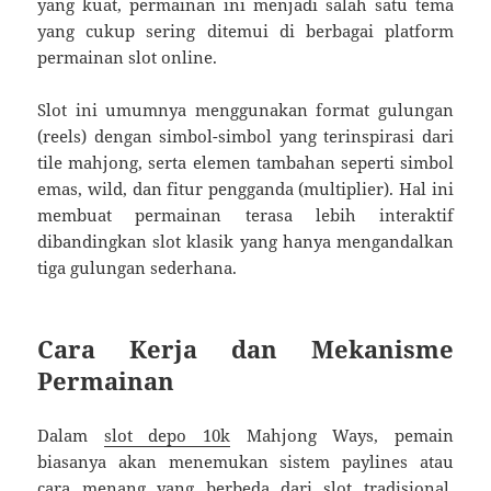
yang kuat, permainan ini menjadi salah satu tema
yang cukup sering ditemui di berbagai platform
permainan slot online.
Slot ini umumnya menggunakan format gulungan
(reels) dengan simbol-simbol yang terinspirasi dari
tile mahjong, serta elemen tambahan seperti simbol
emas, wild, dan fitur pengganda (multiplier). Hal ini
membuat permainan terasa lebih interaktif
dibandingkan slot klasik yang hanya mengandalkan
tiga gulungan sederhana.
Cara Kerja dan Mekanisme
Permainan
Dalam
slot depo 10k
Mahjong Ways, pemain
biasanya akan menemukan sistem paylines atau
cara menang yang berbeda dari slot tradisional.