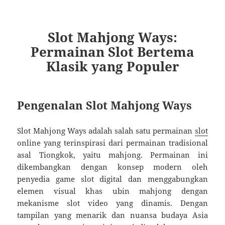
Slot Mahjong Ways:
Permainan Slot Bertema
Klasik yang Populer
Pengenalan Slot Mahjong Ways
Slot Mahjong Ways adalah salah satu permainan
slot
online yang terinspirasi dari permainan tradisional
asal Tiongkok, yaitu mahjong. Permainan ini
dikembangkan dengan konsep modern oleh
penyedia game slot digital dan menggabungkan
elemen visual khas ubin mahjong dengan
mekanisme slot video yang dinamis. Dengan
tampilan yang menarik dan nuansa budaya Asia