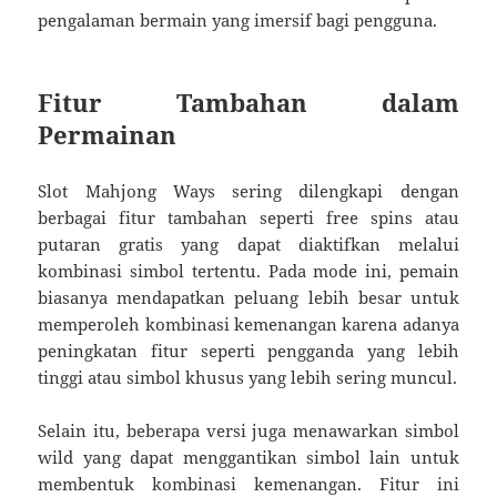
pengalaman bermain yang imersif bagi pengguna.
Fitur Tambahan dalam
Permainan
Slot Mahjong Ways sering dilengkapi dengan
berbagai fitur tambahan seperti free spins atau
putaran gratis yang dapat diaktifkan melalui
kombinasi simbol tertentu. Pada mode ini, pemain
biasanya mendapatkan peluang lebih besar untuk
memperoleh kombinasi kemenangan karena adanya
peningkatan fitur seperti pengganda yang lebih
tinggi atau simbol khusus yang lebih sering muncul.
Selain itu, beberapa versi juga menawarkan simbol
wild yang dapat menggantikan simbol lain untuk
membentuk kombinasi kemenangan. Fitur ini