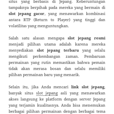
situs yang berbasis di Jepang. Keberuntungan
tampaknya berpihak pada mereka yang bermain di
slot jepang gacor
, yang menawarkan kombinasi
antara RTP (Return to Player) yang tinggi dan
volatilitas yang menguntungkan.
Salah satu alasan mengapa
slot jepang resmi
menjadi pilihan utama adalah karena mereka
menyediakan
slot jepang terbaru
yang selalu
mengikuti perkembangan zaman. Pembaruan
permainan yang rutin memastikan bahwa pemain
tidak akan merasa bosan dan selalu memiliki
pilihan permainan baru yang menarik.
Selain itu, jika Anda mencari
link slot jepang
,
banyak situs
slot jepang
asli yang menawarkan
akses langsung ke platform dengan server Jepang
yang terjamin kualitasnya. Anda bisa menemukan
berbagai pilihan permainan dengan berbagai tema