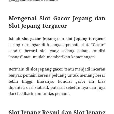
Mengenal Slot Gacor Jepang dan
Slot Jepang Tergacor
Istilah
slot gacor Jepang
dan
slot Jepang tergacor
sering terdengar di kalangan pemain slot. “Gacor”
sendiri berarti slot yang sedang dalam kondisi
“panas” atau mudah memberikan kemenangan.
Bermain di
slot Jepang gacor
tentu menjadi incaran
banyak pemain karena peluang untuk menang besar
lebih tinggi. Biasanya, kondisi gacor ini bisa
dipantau dari statistik putaran sebelumnya dan juga
dari feedback komunitas pemain.
Slot Jepang Resmi dan Slot Jepang