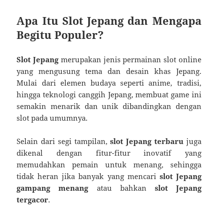
Apa Itu Slot Jepang dan Mengapa
Begitu Populer?
Slot Jepang
merupakan jenis permainan slot online
yang mengusung tema dan desain khas Jepang.
Mulai dari elemen budaya seperti anime, tradisi,
hingga teknologi canggih Jepang, membuat game ini
semakin menarik dan unik dibandingkan dengan
slot pada umumnya.
Selain dari segi tampilan,
slot Jepang terbaru
juga
dikenal dengan fitur-fitur inovatif yang
memudahkan pemain untuk menang, sehingga
tidak heran jika banyak yang mencari
slot Jepang
gampang menang
atau bahkan
slot Jepang
tergacor
.