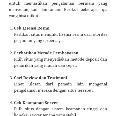
untuk memastikan pengalaman bermain yang
menyenangkan dan aman. Berikut beberapa tips
yang bisa diikuti:
Cek Lisensi Resmi
Pastikan situs memiliki lisensi resmi dari otoritas
perjudian yang terpercaya.
Perhatikan Metode Pembayaran
Pilih situs yang menyediakan metode deposit dan
penarikan yang mudah dan cepat.
Cari Review dan Testimoni
Lihat ulasan dari pemain lain mengenai
pengalaman mereka dengan situs tersebut.
Cek Keamanan Server
Pilih situs dengan sistem keamanan tinggi dan
koneksi server Jepang yang stabil.