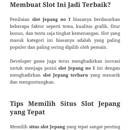
Membuat Slot Ini Jadi Terbaik?
Penilaian
slot Jepang no 1
biasanya berdasarkan
beberapa faktor seperti tema, kualitas grafik, fitur
bonus, dan tentu saja tingkat kemenangan. Slot yang
masuk kategori ini biasanya adalah yang paling
populer dan paling sering dipilih oleh pemain.
Developer game juga terus menghadirkan inovasi
untuk menjaga posisi
slot Jepang no 1
ini dengan
menghadirkan
slot Jepang terbaru
yang menarik
dan menguntungkan.
Tips Memilih Situs Slot Jepang
yang Tepat
Memilih
situs slot Jepang
yang tepat sangat penting