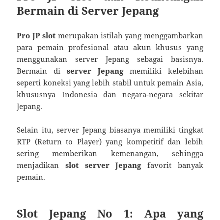
Bermain di Server Jepang
Pro JP slot
merupakan istilah yang menggambarkan
para pemain profesional atau akun khusus yang
menggunakan server Jepang sebagai basisnya.
Bermain di
server Jepang
memiliki kelebihan
seperti koneksi yang lebih stabil untuk pemain Asia,
khususnya Indonesia dan negara-negara sekitar
Jepang.
Selain itu, server Jepang biasanya memiliki tingkat
RTP (Return to Player) yang kompetitif dan lebih
sering memberikan kemenangan, sehingga
menjadikan
slot server Jepang
favorit banyak
pemain.
Slot Jepang No 1: Apa yang