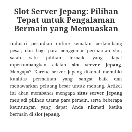
Slot Server Jepang: Pilihan
Tepat untuk Pengalaman
Bermain yang Memuaskan
Industri perjudian online semakin berkembang
pesat, dan bagi para penggemar permainan slot,
salah satu pilihan terbaik yang dapat
dipertimbangkan adalah
slot server Jepang
.
Mengapa? Karena server Jepang dikenal memiliki
kualitas permainan yang sangat baik dan
menawarkan peluang besar untuk menang. Artikel
ini akan membahas mengapa
situs server Jepang
menjadi pilihan utama para pemain, serta beberapa
keuntungan yang dapat Anda nikmati ketika
bermain di
slot Jepang
.