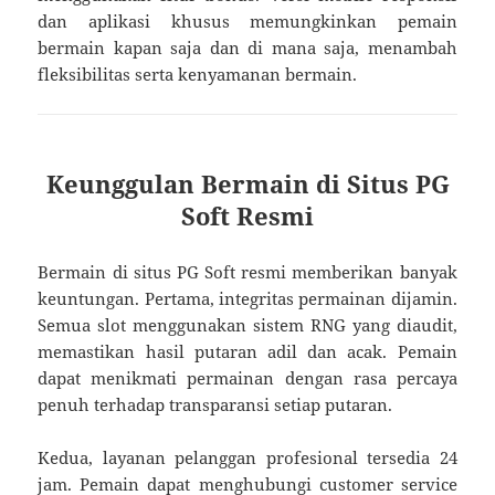
dan aplikasi khusus memungkinkan pemain
bermain kapan saja dan di mana saja, menambah
fleksibilitas serta kenyamanan bermain.
Keunggulan Bermain di Situs PG
Soft Resmi
Bermain di situs PG Soft resmi memberikan banyak
keuntungan. Pertama, integritas permainan dijamin.
Semua slot menggunakan sistem RNG yang diaudit,
memastikan hasil putaran adil dan acak. Pemain
dapat menikmati permainan dengan rasa percaya
penuh terhadap transparansi setiap putaran.
Kedua, layanan pelanggan profesional tersedia 24
jam. Pemain dapat menghubungi customer service