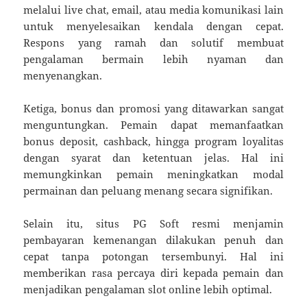
melalui live chat, email, atau media komunikasi lain
untuk menyelesaikan kendala dengan cepat.
Respons yang ramah dan solutif membuat
pengalaman bermain lebih nyaman dan
menyenangkan.
Ketiga, bonus dan promosi yang ditawarkan sangat
menguntungkan. Pemain dapat memanfaatkan
bonus deposit, cashback, hingga program loyalitas
dengan syarat dan ketentuan jelas. Hal ini
memungkinkan pemain meningkatkan modal
permainan dan peluang menang secara signifikan.
Selain itu, situs PG Soft resmi menjamin
pembayaran kemenangan dilakukan penuh dan
cepat tanpa potongan tersembunyi. Hal ini
memberikan rasa percaya diri kepada pemain dan
menjadikan pengalaman slot online lebih optimal.