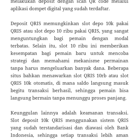
melakukan deposit dengan scan QR code melalui
aplikasi dompet digital yang sudah terdaftar.
Deposit QRIS memungkinkan slot depo 10k pakai
QRIS atau slot depo 10 ribu pakai QRIS, yang sangat
menguntungkan bagi pemain dengan modal
terbatas. Selain itu, slot 10 ribu ini memberikan
kesempatan bagi pemain baru untuk mencoba
strategi dan memahami mekanisme permainan
tanpa harus mengeluarkan banyak dana. Beberapa
situs bahkan menawarkan slot QRIS 10rb atau slot
QRIS 10k otomatis, di mana saldo langsung masuk
begitu transaksi berhasil, sehingga pemain bisa
langsung bermain tanpa menunggu proses panjang.
Keunggulan lainnya adalah keamanan transaksi.
Slot deposit 10k QRIS menggunakan sistem QRIS
yang sudah terstandarisasi dan diawasi oleh Bank
Indonesia, sehingga setiap transaksi lebih aman