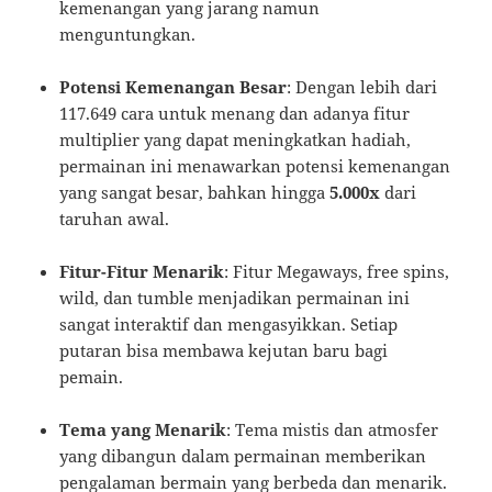
kemenangan yang jarang namun
menguntungkan.
Potensi Kemenangan Besar
: Dengan lebih dari
117.649 cara untuk menang dan adanya fitur
multiplier yang dapat meningkatkan hadiah,
permainan ini menawarkan potensi kemenangan
yang sangat besar, bahkan hingga
5.000x
dari
taruhan awal.
Fitur-Fitur Menarik
: Fitur Megaways, free spins,
wild, dan tumble menjadikan permainan ini
sangat interaktif dan mengasyikkan. Setiap
putaran bisa membawa kejutan baru bagi
pemain.
Tema yang Menarik
: Tema mistis dan atmosfer
yang dibangun dalam permainan memberikan
pengalaman bermain yang berbeda dan menarik.