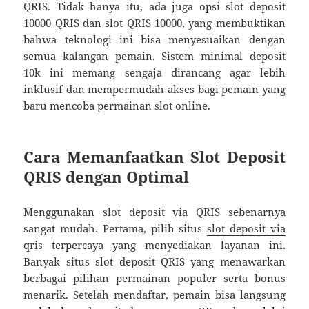
QRIS. Tidak hanya itu, ada juga opsi slot deposit
10000 QRIS dan slot QRIS 10000, yang membuktikan
bahwa teknologi ini bisa menyesuaikan dengan
semua kalangan pemain. Sistem minimal deposit
10k ini memang sengaja dirancang agar lebih
inklusif dan mempermudah akses bagi pemain yang
baru mencoba permainan slot online.
Cara Memanfaatkan Slot Deposit
QRIS dengan Optimal
Menggunakan slot deposit via QRIS sebenarnya
sangat mudah. Pertama, pilih situs
slot deposit via
qris
terpercaya yang menyediakan layanan ini.
Banyak situs slot deposit QRIS yang menawarkan
berbagai pilihan permainan populer serta bonus
menarik. Setelah mendaftar, pemain bisa langsung