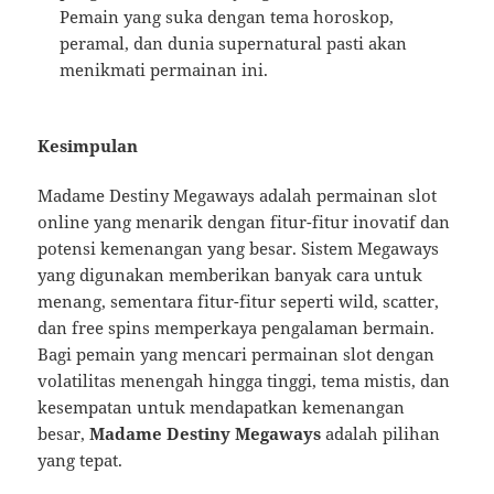
Pemain yang suka dengan tema horoskop,
peramal, dan dunia supernatural pasti akan
menikmati permainan ini.
Kesimpulan
Madame Destiny Megaways adalah permainan slot
online yang menarik dengan fitur-fitur inovatif dan
potensi kemenangan yang besar. Sistem Megaways
yang digunakan memberikan banyak cara untuk
menang, sementara fitur-fitur seperti wild, scatter,
dan free spins memperkaya pengalaman bermain.
Bagi pemain yang mencari permainan slot dengan
volatilitas menengah hingga tinggi, tema mistis, dan
kesempatan untuk mendapatkan kemenangan
besar,
Madame Destiny Megaways
adalah pilihan
yang tepat.