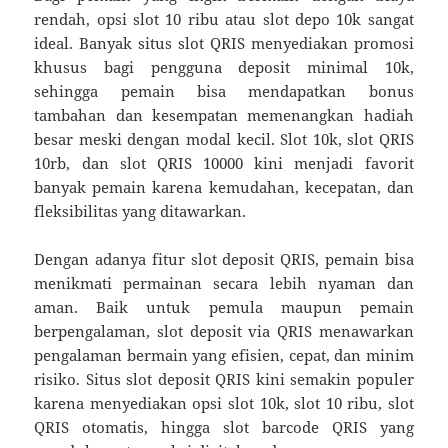
rendah, opsi slot 10 ribu atau slot depo 10k sangat
ideal. Banyak situs slot QRIS menyediakan promosi
khusus bagi pengguna deposit minimal 10k,
sehingga pemain bisa mendapatkan bonus
tambahan dan kesempatan memenangkan hadiah
besar meski dengan modal kecil. Slot 10k, slot QRIS
10rb, dan slot QRIS 10000 kini menjadi favorit
banyak pemain karena kemudahan, kecepatan, dan
fleksibilitas yang ditawarkan.
Dengan adanya fitur slot deposit QRIS, pemain bisa
menikmati permainan secara lebih nyaman dan
aman. Baik untuk pemula maupun pemain
berpengalaman, slot deposit via QRIS menawarkan
pengalaman bermain yang efisien, cepat, dan minim
risiko. Situs slot deposit QRIS kini semakin populer
karena menyediakan opsi slot 10k, slot 10 ribu, slot
QRIS otomatis, hingga slot barcode QRIS yang