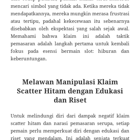
mencari simbol yang tidak ada. Ketika mereka tidak
mendapatkannya, mereka mungkin merasa frustrasi
atau tertipu, padahal kekecewaan itu sebenarnya
disebabkan oleh ekspektasi yang salah sejak awal.
Memahami bahwa klaim ini adalah taktik
pemasaran adalah langkah pertama untuk kembali
fokus pada esensi bermain slot: hiburan dan
keberuntungan.
Melawan Manipulasi Klaim
Scatter Hitam dengan Edukasi
dan Riset
Untuk melindungi diri dari dampak negatif klaim
scatter hitam dan narasi pemasaran serupa, setiap
pemain perlu memperkuat diri dengan edukasi dan
riset yang mendalam. Ini adalah senjata terkuat