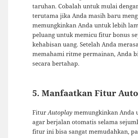
taruhan. Cobalah untuk mulai dengan 
terutama jika Anda masih baru meng
memungkinkan Anda untuk lebih la
peluang untuk memicu fitur bonus se
kehabisan uang. Setelah Anda merasa
memahami ritme permainan, Anda bi
secara bertahap.
5.
Manfaatkan Fitur Auto
Fitur
Autoplay
memungkinkan Anda u
agar berjalan otomatis selama sejum
fitur ini bisa sangat memudahkan, 