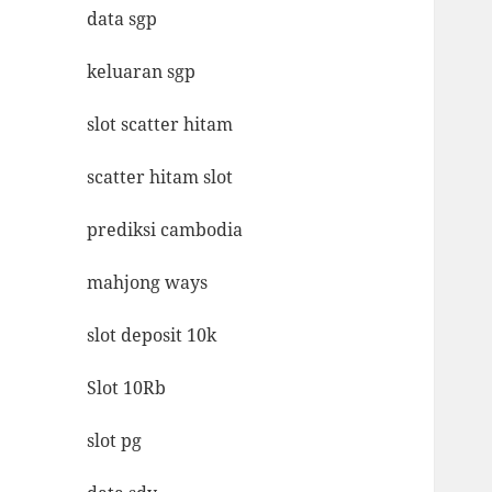
data sgp
keluaran sgp
slot scatter hitam
scatter hitam slot
prediksi cambodia
mahjong ways
slot deposit 10k
Slot 10Rb
slot pg