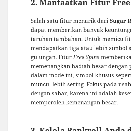
2.
Manfaatkan Fitur Free
Salah satu fitur menarik dari
Sugar 
dapat memberikan banyak keuntunga
taruhan tambahan. Untuk memicu fitu
mendapatkan tiga atau lebih simbol 
gulungan. Fitur
Free Spins
memberika
memenangkan hadiah besar dengan pe
dalam mode ini, simbol khusus seper
muncul lebih sering. Fokus pada usah
dengan sabar, karena ini adalah kes
memperoleh kemenangan besar.
3.
Kelola Bankroll Anda 