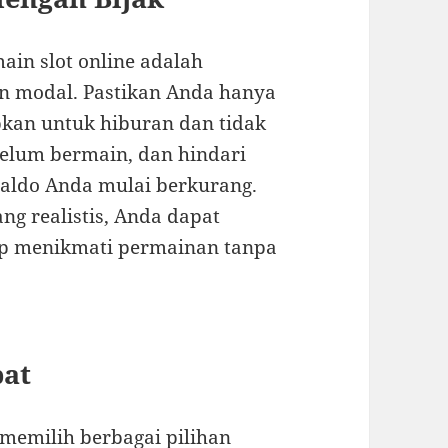
ain slot online adalah
n modal. Pastikan Anda hanya
kan untuk hiburan dan tidak
belum bermain, dan hindari
 saldo Anda mulai berkurang.
g realistis, Anda dapat
ap menikmati permainan tanpa
pat
 memilih berbagai pilihan