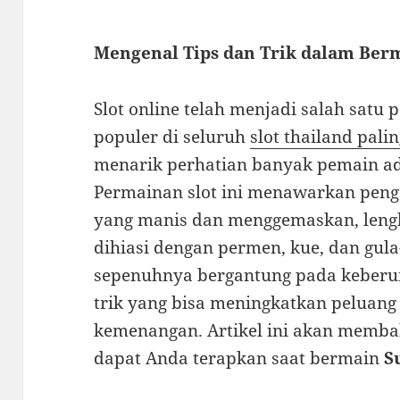
Mengenal Tips dan Trik dalam Berm
Slot online telah menjadi salah satu
populer di seluruh
slot thailand pali
menarik perhatian banyak pemain a
Permainan slot ini menawarkan pen
yang manis dan menggemaskan, leng
dihiasi dengan permen, kue, dan gul
sepenuhnya bergantung pada keberun
trik yang bisa meningkatkan peluan
kemenangan. Artikel ini akan memba
dapat Anda terapkan saat bermain
S