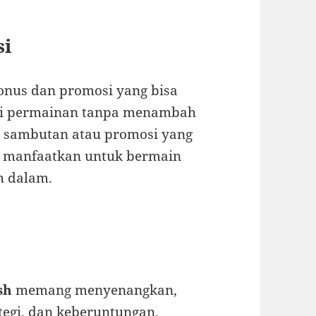
si
onus dan promosi yang bisa
i permainan tanpa menambah
s sambutan atau promosi yang
a manfaatkan untuk bermain
h dalam.
sh
memang menyenangkan,
tegi, dan keberuntungan.