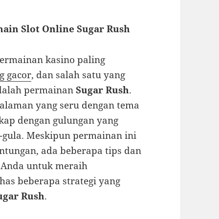
ain Slot Online Sugar Rush
 permainan kasino paling
ng gacor
, dan salah satu yang
dalah permainan
Sugar Rush
.
galaman yang seru dengan tema
kap dengan gulungan yang
a-gula. Meskipun permainan ini
tungan, ada beberapa tips dan
g Anda untuk meraih
has beberapa strategi yang
ugar Rush
.