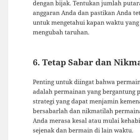
dengan bijak. Tentukan jumlah putar
anggaran Anda dan pastikan Anda t
untuk mengetahui kapan waktu yang 
mengubah taruhan.
6.
Tetap Sabar dan Nikm
Penting untuk diingat bahwa permain
adalah permainan yang bergantung 
strategi yang dapat menjamin kemena
bersabarlah dan nikmatilah permaina
Anda merasa kesal atau mulai kehabi
sejenak dan bermain di lain waktu.