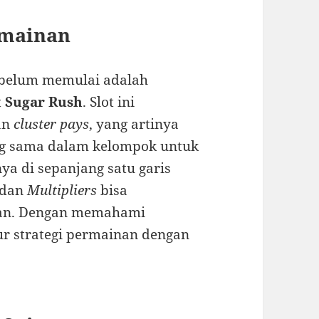
rmainan
ebelum memulai adalah
t
Sugar Rush
. Slot ini
an
cluster pays
, yang artinya
g sama dalam kelompok untuk
 di sepanjang satu garis
dan
Multipliers
bisa
ikan. Dengan memahami
r strategi permainan dengan