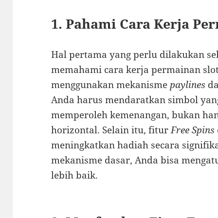
1.
Pahami Cara Kerja Pe
Hal pertama yang perlu dilakukan s
memahami cara kerja permainan slo
menggunakan mekanisme
paylines
d
Anda harus mendaratkan simbol yan
memperoleh kemenangan, bukan hanya
horizontal. Selain itu, fitur
Free Spins
meningkatkan hadiah secara signif
mekanisme dasar, Anda bisa mengatu
lebih baik.