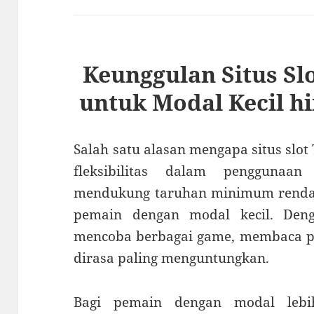
Keunggulan Situs Sl
untuk Modal Kecil h
Salah satu alasan mengapa situs slot
fleksibilitas dalam penggunaa
mendukung taruhan minimum rendah,
pemain dengan modal kecil. Den
mencoba berbagai game, membaca pol
dirasa paling menguntungkan.
Bagi pemain dengan modal lebih