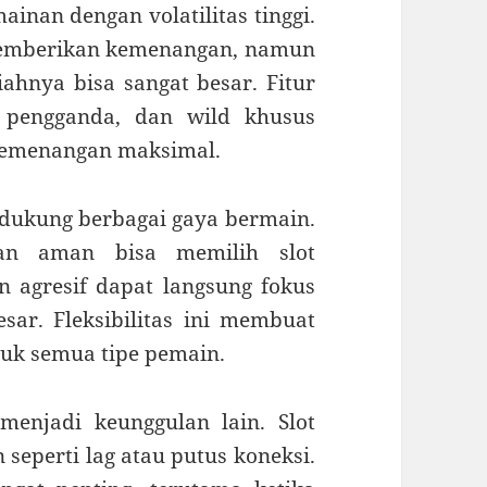
nan dengan volatilitas tinggi.
 memberikan kemenangan, namun
diahnya bisa sangat besar. Fitur
l pengganda, dan wild khusus
kemenangan maksimal.
ndukung berbagai gaya bermain.
an aman bisa memilih slot
n agresif dapat langsung fokus
sar. Fleksibilitas ini membuat
ntuk semua tipe pemain.
 menjadi keunggulan lain. Slot
seperti lag atau putus koneksi.