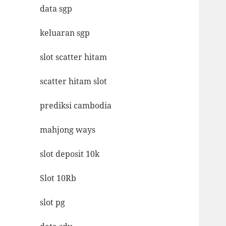
data sgp
keluaran sgp
slot scatter hitam
scatter hitam slot
prediksi cambodia
mahjong ways
slot deposit 10k
Slot 10Rb
slot pg