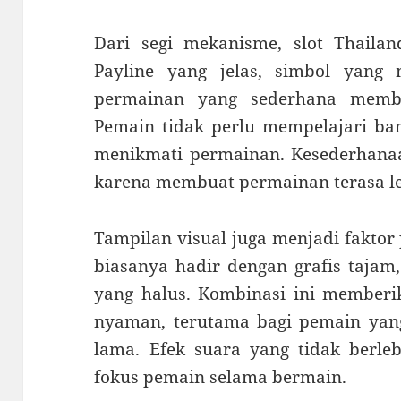
Dari segi mekanisme, slot Thailand
Payline yang jelas, simbol yang 
permainan yang sederhana membu
Pemain tidak perlu mempelajari ban
menikmati permainan. Kesederhanaan
karena membuat permainan terasa le
Tampilan visual juga menjadi faktor
biasanya hadir dengan grafis tajam
yang halus. Kombinasi ini member
nyaman, terutama bagi pemain yan
lama. Efek suara yang tidak berl
fokus pemain selama bermain.