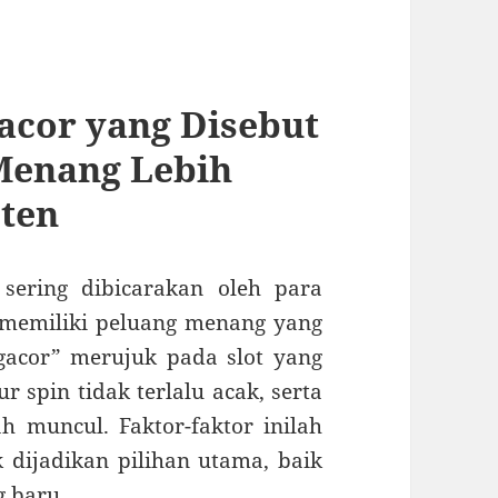
Gacor yang Disebut
Menang Lebih
ten
 sering dibicarakan oleh para
 memiliki peluang menang yang
 gacor” merujuk pada slot yang
r spin tidak terlalu acak, serta
h muncul. Faktor-faktor inilah
dijadikan pilihan utama, baik
 baru.