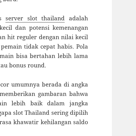
us
server slot thailand
adalah
kecil dan potensi kemenangan
hit reguler dengan nilai kecil
pemain tidak cepat habis. Pola
emain bisa bertahan lebih lama
tau bonus round.
 gacor umumnya berada di angka
gi memberikan gambaran bahwa
ain lebih baik dalam jangka
apa slot Thailand sering dipilih
asa khawatir kehilangan saldo