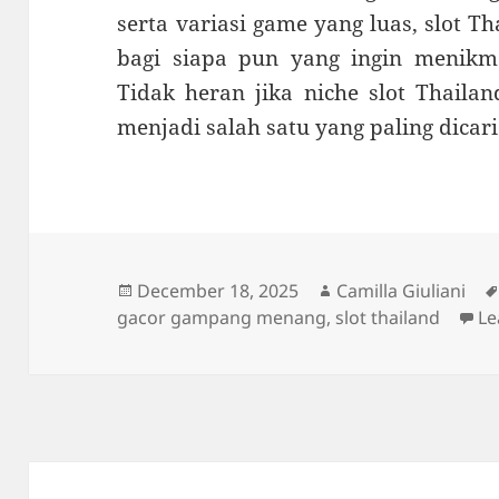
serta variasi game yang luas, slot T
bagi siapa pun yang ingin menikmat
Tidak heran jika niche slot Thaila
menjadi salah satu yang paling dicari 
Posted
Author
December 18, 2025
Camilla Giuliani
on
gacor gampang menang
,
slot thailand
Le