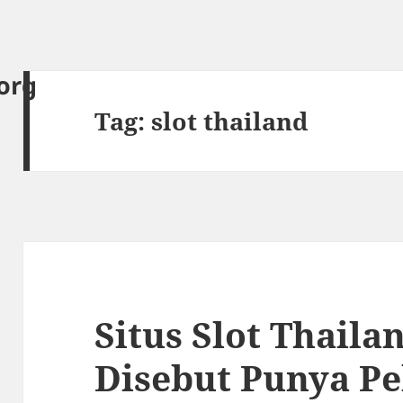
.org
Tag:
slot thailand
Situs Slot Thaila
Disebut Punya P