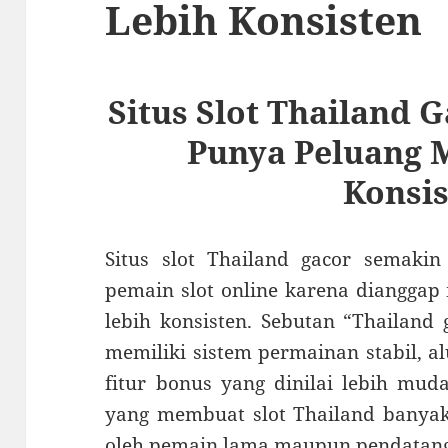
Lebih Konsisten
Situs Slot Thailand 
Punya Peluang 
Konsis
Situs slot Thailand gacor semakin
pemain slot online karena dianggap
lebih konsisten. Sebutan “Thailand
memiliki sistem permainan stabil, alu
fitur bonus yang dinilai lebih muda
yang membuat slot Thailand banyak 
oleh pemain lama maupun pendatang