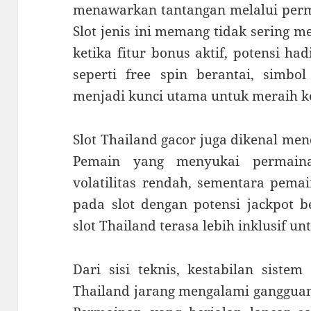
menawarkan tantangan melalui permai
Slot jenis ini memang tidak sering
ketika fitur bonus aktif, potensi ha
seperti free spin berantai, simbo
menjadi kunci utama untuk meraih 
Slot Thailand gacor juga dikenal me
Pemain yang menyukai permain
volatilitas rendah, sementara pemai
pada slot dengan potensi jackpot be
slot Thailand terasa lebih inklusif u
Dari sisi teknis, kestabilan sistem
Thailand jarang mengalami gangguan 