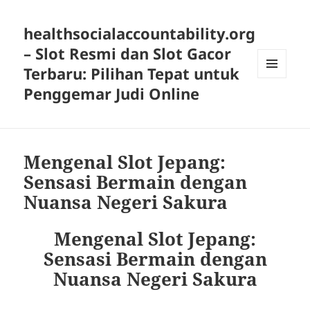
healthsocialaccountability.org
– Slot Resmi dan Slot Gacor
Terbaru: Pilihan Tepat untuk
MENU
Penggemar Judi Online
AND
WIDGETS
Mengenal Slot Jepang:
Sensasi Bermain dengan
Nuansa Negeri Sakura
Mengenal Slot Jepang:
Sensasi Bermain dengan
Nuansa Negeri Sakura