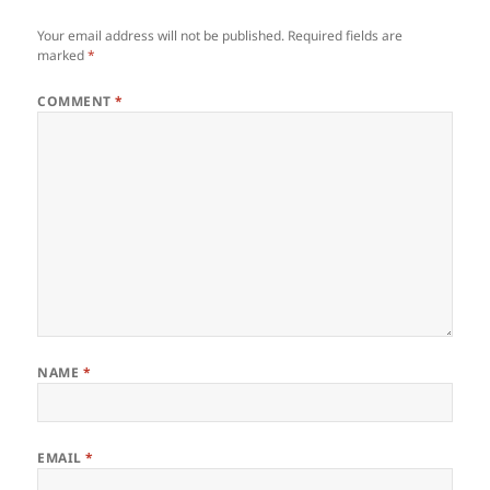
Your email address will not be published.
Required fields are
marked
*
COMMENT
*
NAME
*
EMAIL
*