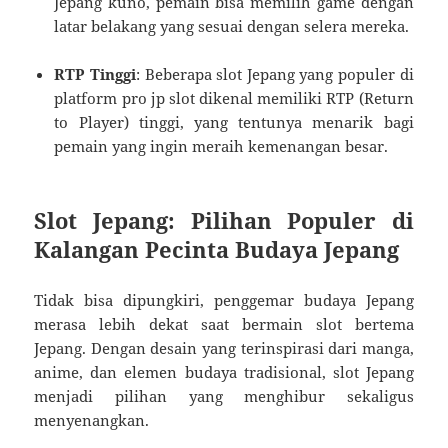
Jepang kuno, pemain bisa memilih game dengan
latar belakang yang sesuai dengan selera mereka.
RTP Tinggi
: Beberapa slot Jepang yang populer di
platform pro jp slot dikenal memiliki RTP (Return
to Player) tinggi, yang tentunya menarik bagi
pemain yang ingin meraih kemenangan besar.
Slot Jepang: Pilihan Populer di
Kalangan Pecinta Budaya Jepang
Tidak bisa dipungkiri, penggemar budaya Jepang
merasa lebih dekat saat bermain slot bertema
Jepang. Dengan desain yang terinspirasi dari manga,
anime, dan elemen budaya tradisional, slot Jepang
menjadi pilihan yang menghibur sekaligus
menyenangkan.