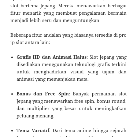
slot bertema Jepang. Mereka menawarkan berbagai
fitur menarik yang membuat pengalaman bermain
menjadi lebih seru dan menguntungkan.
Beberapa fitur andalan yang biasanya tersedia di pro
jp slot antara lain:
Grafis HD dan Animasi Halus
: Slot Jepang yang
disediakan menggunakan teknologi grafis terkini
untuk menghadirkan visual yang tajam dan
animasi yang memanjakan mata.
Bonus dan Free Spin
: Banyak permainan slot
Jepang yang menawarkan free spin, bonus round,
dan multiplier yang besar untuk meningkatkan
peluang menang.
Tema Variatif
: Dari tema anime hingga sejarah