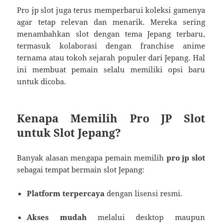
Pro jp slot juga terus memperbarui koleksi gamenya
agar tetap relevan dan menarik. Mereka sering
menambahkan slot dengan tema Jepang terbaru,
termasuk kolaborasi dengan franchise anime
ternama atau tokoh sejarah populer dari Jepang. Hal
ini membuat pemain selalu memiliki opsi baru
untuk dicoba.
Kenapa Memilih Pro JP Slot
untuk Slot Jepang?
Banyak alasan mengapa pemain memilih
pro jp slot
sebagai tempat bermain slot Jepang:
Platform terpercaya
dengan lisensi resmi.
Akses mudah
melalui desktop maupun