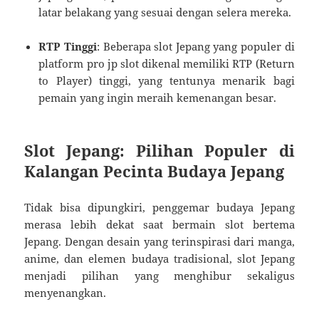
latar belakang yang sesuai dengan selera mereka.
RTP Tinggi
: Beberapa slot Jepang yang populer di
platform pro jp slot dikenal memiliki RTP (Return
to Player) tinggi, yang tentunya menarik bagi
pemain yang ingin meraih kemenangan besar.
Slot Jepang: Pilihan Populer di
Kalangan Pecinta Budaya Jepang
Tidak bisa dipungkiri, penggemar budaya Jepang
merasa lebih dekat saat bermain slot bertema
Jepang. Dengan desain yang terinspirasi dari manga,
anime, dan elemen budaya tradisional, slot Jepang
menjadi pilihan yang menghibur sekaligus
menyenangkan.