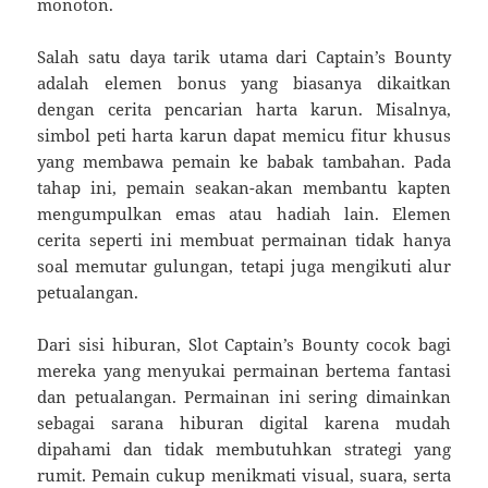
monoton.
Salah satu daya tarik utama dari Captain’s Bounty
adalah elemen bonus yang biasanya dikaitkan
dengan cerita pencarian harta karun. Misalnya,
simbol peti harta karun dapat memicu fitur khusus
yang membawa pemain ke babak tambahan. Pada
tahap ini, pemain seakan-akan membantu kapten
mengumpulkan emas atau hadiah lain. Elemen
cerita seperti ini membuat permainan tidak hanya
soal memutar gulungan, tetapi juga mengikuti alur
petualangan.
Dari sisi hiburan, Slot Captain’s Bounty cocok bagi
mereka yang menyukai permainan bertema fantasi
dan petualangan. Permainan ini sering dimainkan
sebagai sarana hiburan digital karena mudah
dipahami dan tidak membutuhkan strategi yang
rumit. Pemain cukup menikmati visual, suara, serta