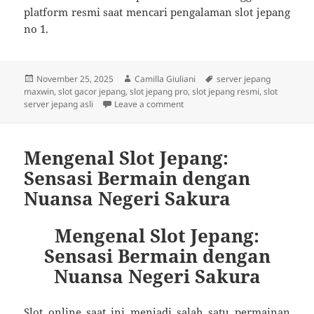
platform resmi saat mencari pengalaman slot jepang
no 1.
Posted
Author
Tags
November 25, 2025
Camilla Giuliani
server jepang
on
maxwin
,
slot gacor jepang
,
slot jepang pro
,
slot jepang resmi
,
slot
on Popularitas Slot Server Jepan
server jepang asli
Leave a comment
Mengenal Slot Jepang:
Sensasi Bermain dengan
Nuansa Negeri Sakura
Mengenal Slot Jepang:
Sensasi Bermain dengan
Nuansa Negeri Sakura
Slot online saat ini menjadi salah satu permainan