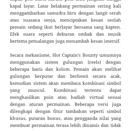
kapal layar. Latar belakang permainan sering kali
menggambarkan samudra biru dengan langit cerah
atau suasana senja, menciptakan kesan seolah
pemain sedang ikut berlayar bersama sang kapten.
Efek suara seperti deburan ombak dan musik
bertema petualangan juga menambah kesan imersif.
Secara mekanisme, Slot Captain’s Bounty umumnya
menggunakan sistem gulungan (reels) dengan
beberapa baris dan kolom. Pemain akan melihat
gulungan berputar dan berhenti secara acak,
kemudian sistem akan membaca kombinasi simbol
yang muncul. Kombinasi tertentu dapat
menghasilkan poin atau hadiah virtual sesuai
dengan aturan permainan. Beberapa versi juga
dilengkapi dengan fitur tambahan seperti simbol
khusus, putaran bonus, atau pengganda nilai yang
membuat permainan terasa lebih dinamis dan tidak