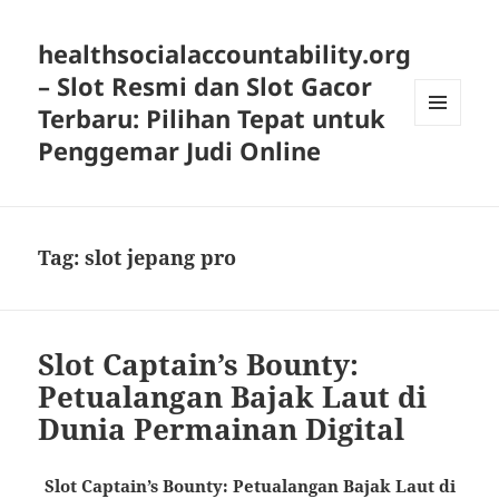
healthsocialaccountability.org
– Slot Resmi dan Slot Gacor
Terbaru: Pilihan Tepat untuk
MENU
Penggemar Judi Online
AND
WIDGETS
Tag:
slot jepang pro
Slot Captain’s Bounty:
Petualangan Bajak Laut di
Dunia Permainan Digital
Slot Captain’s Bounty: Petualangan Bajak Laut di