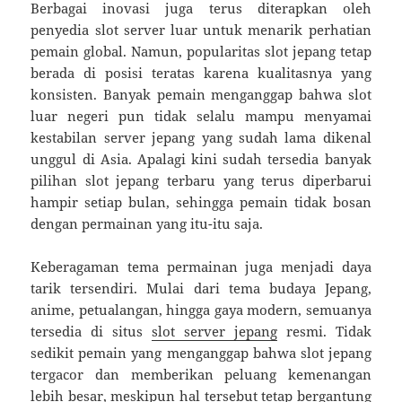
Berbagai inovasi juga terus diterapkan oleh
penyedia slot server luar untuk menarik perhatian
pemain global. Namun, popularitas slot jepang tetap
berada di posisi teratas karena kualitasnya yang
konsisten. Banyak pemain menganggap bahwa slot
luar negeri pun tidak selalu mampu menyamai
kestabilan server jepang yang sudah lama dikenal
unggul di Asia. Apalagi kini sudah tersedia banyak
pilihan slot jepang terbaru yang terus diperbarui
hampir setiap bulan, sehingga pemain tidak bosan
dengan permainan yang itu-itu saja.
Keberagaman tema permainan juga menjadi daya
tarik tersendiri. Mulai dari tema budaya Jepang,
anime, petualangan, hingga gaya modern, semuanya
tersedia di situs
slot server jepang
resmi. Tidak
sedikit pemain yang menganggap bahwa slot jepang
tergacor dan memberikan peluang kemenangan
lebih besar, meskipun hal tersebut tetap bergantung