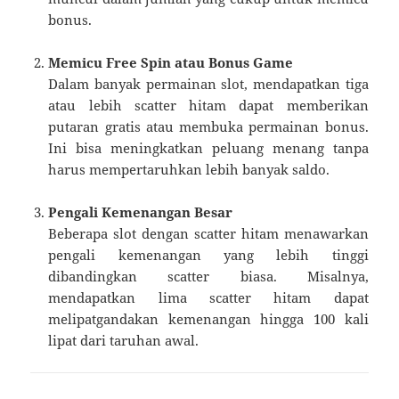
bonus.
Memicu Free Spin atau Bonus Game
Dalam banyak permainan slot, mendapatkan tiga
atau lebih scatter hitam dapat memberikan
putaran gratis atau membuka permainan bonus.
Ini bisa meningkatkan peluang menang tanpa
harus mempertaruhkan lebih banyak saldo.
Pengali Kemenangan Besar
Beberapa slot dengan scatter hitam menawarkan
pengali kemenangan yang lebih tinggi
dibandingkan scatter biasa. Misalnya,
mendapatkan lima scatter hitam dapat
melipatgandakan kemenangan hingga 100 kali
lipat dari taruhan awal.