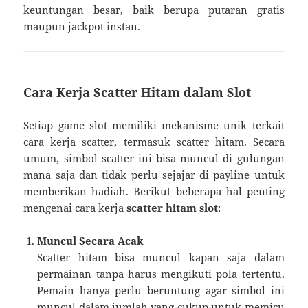
keuntungan besar, baik berupa putaran gratis
maupun jackpot instan.
Cara Kerja Scatter Hitam dalam Slot
Setiap game slot memiliki mekanisme unik terkait
cara kerja scatter, termasuk scatter hitam. Secara
umum, simbol scatter ini bisa muncul di gulungan
mana saja dan tidak perlu sejajar di payline untuk
memberikan hadiah. Berikut beberapa hal penting
mengenai cara kerja
scatter hitam slot
:
Muncul Secara Acak
Scatter hitam bisa muncul kapan saja dalam
permainan tanpa harus mengikuti pola tertentu.
Pemain hanya perlu beruntung agar simbol ini
muncul dalam jumlah yang cukup untuk memicu