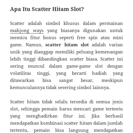
Apa Itu Scatter Hitam Slot?
Scatter adalah simbol khusus dalam permainan
mahjong ways
yang biasanya digunakan untuk
memicu fitur bonus seperti free spin atau mini
game. Namun,
scatter hitam slot
adalah varian
unik yang dianggap memiliki peluang kemenangan
lebih tinggi dibandingkan scatter biasa. Scatter ini
sering muncul dalam game-game slot dengan
volatilitas tinggi, yang berarti hadiah yang
ditawarkan bisa sangat besar, meskipun
kemunculannya tidak sesering simbol lainnya.
Scatter hitam tidak selalu tersedia di semua jenis
slot, sehingga pemain harus mencari game tertentu
yang menghadirkan fitur ini. Jika berhasil
mendapatkan kombinasi scatter hitam dalam jumlah
tertentu, pemain bisa langsung mendapatkan