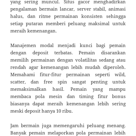
yang sering muncul. Situs gacor menghadirkan
pengalaman bermain lancar, server stabil, animasi
halus, dan ritme permainan konsisten sehingga
setiap putaran memberi peluang maksimal untuk
meraih kemenangan.
Manajemen modal menjadi kunci bagi pemain
dengan deposit terbatas. Pemain disarankan
memilih permainan dengan volatilitas sedang atau
rendah agar kemenangan lebih mudah diperoleh.
Memahami fitur-fitur permainan seperti wild,
scatter, dan free spin sangat penting untuk
memaksimalkan hasil. Pemain yang mampu
membaca pola mesin dan timing fitur bonus
biasanya dapat meraih kemenangan lebih sering
meski deposit hanya 10 ribu.
Jam bermain juga memengaruhi peluang menang.
Banyak pemain melaporkan pola permainan lebih