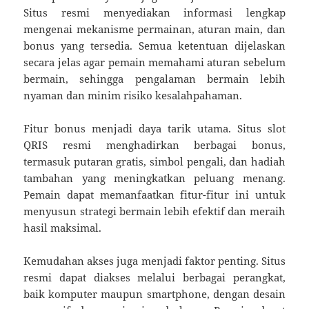
Situs resmi menyediakan informasi lengkap
mengenai mekanisme permainan, aturan main, dan
bonus yang tersedia. Semua ketentuan dijelaskan
secara jelas agar pemain memahami aturan sebelum
bermain, sehingga pengalaman bermain lebih
nyaman dan minim risiko kesalahpahaman.
Fitur bonus menjadi daya tarik utama. Situs slot
QRIS resmi menghadirkan berbagai bonus,
termasuk putaran gratis, simbol pengali, dan hadiah
tambahan yang meningkatkan peluang menang.
Pemain dapat memanfaatkan fitur-fitur ini untuk
menyusun strategi bermain lebih efektif dan meraih
hasil maksimal.
Kemudahan akses juga menjadi faktor penting. Situs
resmi dapat diakses melalui berbagai perangkat,
baik komputer maupun smartphone, dengan desain