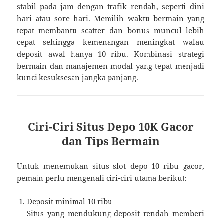
stabil pada jam dengan trafik rendah, seperti dini
hari atau sore hari. Memilih waktu bermain yang
tepat membantu scatter dan bonus muncul lebih
cepat sehingga kemenangan meningkat walau
deposit awal hanya 10 ribu. Kombinasi strategi
bermain dan manajemen modal yang tepat menjadi
kunci kesuksesan jangka panjang.
Ciri-Ciri Situs Depo 10K Gacor
dan Tips Bermain
Untuk menemukan situs
slot depo 10 ribu
gacor,
pemain perlu mengenali ciri-ciri utama berikut:
Deposit minimal 10 ribu
Situs yang mendukung deposit rendah memberi