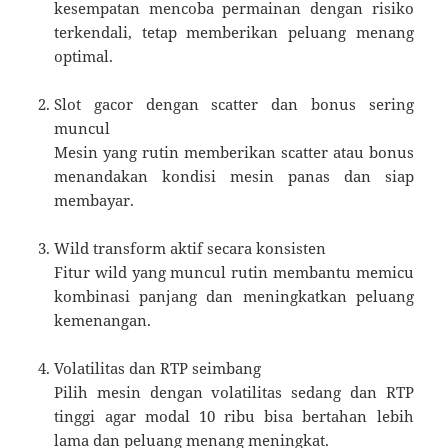
kesempatan mencoba permainan dengan risiko
terkendali, tetap memberikan peluang menang
optimal.
Slot gacor dengan scatter dan bonus sering
muncul
Mesin yang rutin memberikan scatter atau bonus
menandakan kondisi mesin panas dan siap
membayar.
Wild transform aktif secara konsisten
Fitur wild yang muncul rutin membantu memicu
kombinasi panjang dan meningkatkan peluang
kemenangan.
Volatilitas dan RTP seimbang
Pilih mesin dengan volatilitas sedang dan RTP
tinggi agar modal 10 ribu bisa bertahan lebih
lama dan peluang menang meningkat.