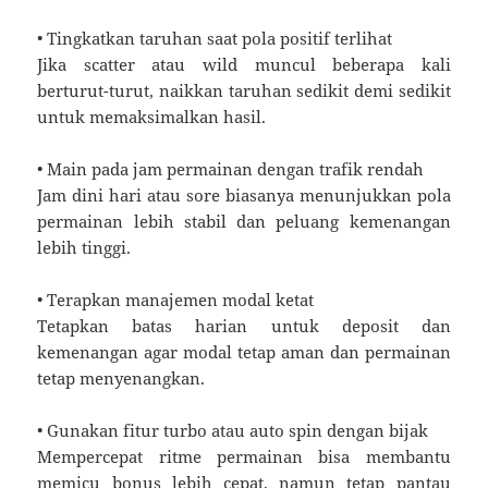
• Tingkatkan taruhan saat pola positif terlihat
Jika scatter atau wild muncul beberapa kali
berturut-turut, naikkan taruhan sedikit demi sedikit
untuk memaksimalkan hasil.
• Main pada jam permainan dengan trafik rendah
Jam dini hari atau sore biasanya menunjukkan pola
permainan lebih stabil dan peluang kemenangan
lebih tinggi.
• Terapkan manajemen modal ketat
Tetapkan batas harian untuk deposit dan
kemenangan agar modal tetap aman dan permainan
tetap menyenangkan.
• Gunakan fitur turbo atau auto spin dengan bijak
Mempercepat ritme permainan bisa membantu
memicu bonus lebih cepat, namun tetap pantau