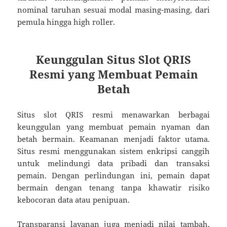
nominal taruhan sesuai modal masing-masing, dari
pemula hingga high roller.
Keunggulan Situs Slot QRIS
Resmi yang Membuat Pemain
Betah
Situs slot QRIS resmi menawarkan berbagai
keunggulan yang membuat pemain nyaman dan
betah bermain. Keamanan menjadi faktor utama.
Situs resmi menggunakan sistem enkripsi canggih
untuk melindungi data pribadi dan transaksi
pemain. Dengan perlindungan ini, pemain dapat
bermain dengan tenang tanpa khawatir risiko
kebocoran data atau penipuan.
Transparansi layanan juga menjadi nilai tambah.