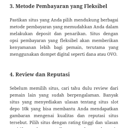
3. Metode Pembayaran yang Fleksibel
Pastikan situs yang Anda pilih mendukung berbagai
metode pembayaran yang memudahkan Anda dalam
melakukan deposit dan penarikan. Situs dengan
opsi pembayaran yang fleksibel akan memberikan
kenyamanan lebih bagi pemain, terutama yang
menggunakan dompet digital seperti dana atau OVO.
4. Review dan Reputasi
Sebelum memilih situs, cari tahu dulu review dari
pemain lain yang sudah berpengalaman. Banyak
situs yang menyediakan ulasan tentang situs slot
depo 10k yang bisa membantu Anda mendapatkan
gambaran mengenai kualitas dan reputasi situs
tersebut. Pilih situs dengan rating tinggi dan ulasan