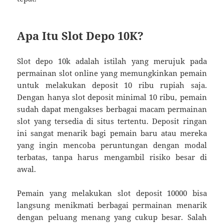
Apa Itu Slot Depo 10K?
Slot depo 10k adalah istilah yang merujuk pada
permainan slot online yang memungkinkan pemain
untuk melakukan deposit 10 ribu rupiah saja.
Dengan hanya slot deposit minimal 10 ribu, pemain
sudah dapat mengakses berbagai macam permainan
slot yang tersedia di situs tertentu. Deposit ringan
ini sangat menarik bagi pemain baru atau mereka
yang ingin mencoba peruntungan dengan modal
terbatas, tanpa harus mengambil risiko besar di
awal.
Pemain yang melakukan slot deposit 10000 bisa
langsung menikmati berbagai permainan menarik
dengan peluang menang yang cukup besar. Salah