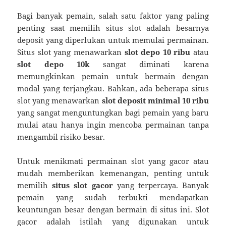
Bagi banyak pemain, salah satu faktor yang paling
penting saat memilih situs slot adalah besarnya
deposit yang diperlukan untuk memulai permainan.
Situs slot yang menawarkan
slot depo 10 ribu
atau
slot depo 10k
sangat diminati karena
memungkinkan pemain untuk bermain dengan
modal yang terjangkau. Bahkan, ada beberapa situs
slot yang menawarkan
slot deposit minimal 10 ribu
yang sangat menguntungkan bagi pemain yang baru
mulai atau hanya ingin mencoba permainan tanpa
mengambil risiko besar.
Untuk menikmati permainan slot yang gacor atau
mudah memberikan kemenangan, penting untuk
memilih
situs slot gacor
yang terpercaya. Banyak
pemain yang sudah terbukti mendapatkan
keuntungan besar dengan bermain di situs ini. Slot
gacor adalah istilah yang digunakan untuk