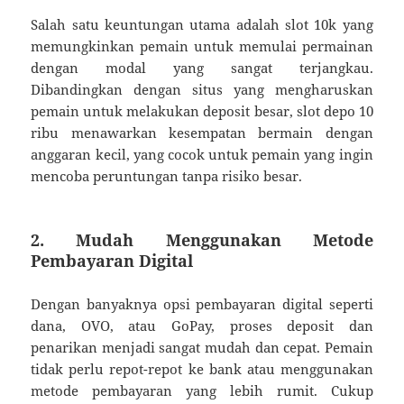
Salah satu keuntungan utama adalah slot 10k yang
memungkinkan pemain untuk memulai permainan
dengan modal yang sangat terjangkau.
Dibandingkan dengan situs yang mengharuskan
pemain untuk melakukan deposit besar, slot depo 10
ribu menawarkan kesempatan bermain dengan
anggaran kecil, yang cocok untuk pemain yang ingin
mencoba peruntungan tanpa risiko besar.
2. Mudah Menggunakan Metode
Pembayaran Digital
Dengan banyaknya opsi pembayaran digital seperti
dana, OVO, atau GoPay, proses deposit dan
penarikan menjadi sangat mudah dan cepat. Pemain
tidak perlu repot-repot ke bank atau menggunakan
metode pembayaran yang lebih rumit. Cukup