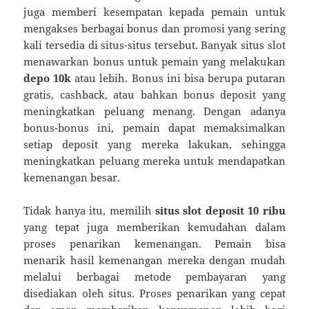
juga memberi kesempatan kepada pemain untuk
mengakses berbagai bonus dan promosi yang sering
kali tersedia di situs-situs tersebut. Banyak situs slot
menawarkan bonus untuk pemain yang melakukan
depo 10k
atau lebih. Bonus ini bisa berupa putaran
gratis, cashback, atau bahkan bonus deposit yang
meningkatkan peluang menang. Dengan adanya
bonus-bonus ini, pemain dapat memaksimalkan
setiap deposit yang mereka lakukan, sehingga
meningkatkan peluang mereka untuk mendapatkan
kemenangan besar.
Tidak hanya itu, memilih
situs slot deposit 10 ribu
yang tepat juga memberikan kemudahan dalam
proses penarikan kemenangan. Pemain bisa
menarik hasil kemenangan mereka dengan mudah
melalui berbagai metode pembayaran yang
disediakan oleh situs. Proses penarikan yang cepat