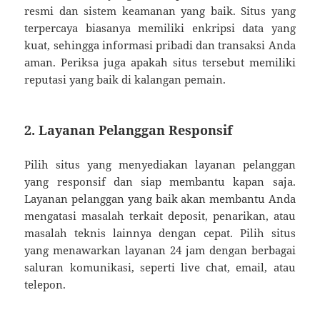
resmi dan sistem keamanan yang baik. Situs yang
terpercaya biasanya memiliki enkripsi data yang
kuat, sehingga informasi pribadi dan transaksi Anda
aman. Periksa juga apakah situs tersebut memiliki
reputasi yang baik di kalangan pemain.
2. Layanan Pelanggan Responsif
Pilih situs yang menyediakan layanan pelanggan
yang responsif dan siap membantu kapan saja.
Layanan pelanggan yang baik akan membantu Anda
mengatasi masalah terkait deposit, penarikan, atau
masalah teknis lainnya dengan cepat. Pilih situs
yang menawarkan layanan 24 jam dengan berbagai
saluran komunikasi, seperti live chat, email, atau
telepon.