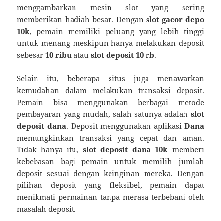
menggambarkan mesin slot yang sering
memberikan hadiah besar. Dengan
slot gacor depo
10k
, pemain memiliki peluang yang lebih tinggi
untuk menang meskipun hanya melakukan deposit
sebesar
10 ribu
atau
slot deposit 10 rb
.
Selain itu, beberapa situs juga menawarkan
kemudahan dalam melakukan transaksi deposit.
Pemain bisa menggunakan berbagai metode
pembayaran yang mudah, salah satunya adalah
slot
deposit dana
. Deposit menggunakan aplikasi
Dana
memungkinkan transaksi yang cepat dan aman.
Tidak hanya itu,
slot deposit dana 10k
memberi
kebebasan bagi pemain untuk memilih jumlah
deposit sesuai dengan keinginan mereka. Dengan
pilihan deposit yang fleksibel, pemain dapat
menikmati permainan tanpa merasa terbebani oleh
masalah deposit.