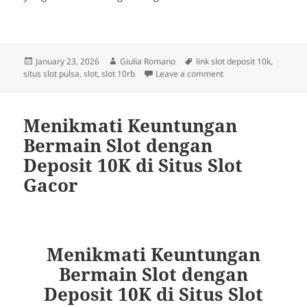
Posted
Author
Tags
January 23, 2026
Giulia Romano
link slot deposit 10k
,
on
on Situs Slot Depo 1
situs slot pulsa
,
slot
,
slot 10rb
Leave a comment
Menikmati Keuntungan
Bermain Slot dengan
Deposit 10K di Situs Slot
Gacor
Menikmati Keuntungan
Bermain Slot dengan
Deposit 10K di Situs Slot