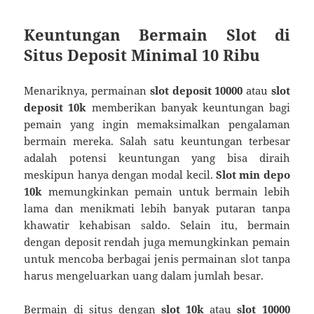
Keuntungan Bermain Slot di
Situs Deposit Minimal 10 Ribu
Menariknya, permainan
slot deposit 10000
atau
slot
deposit 10k
memberikan banyak keuntungan bagi
pemain yang ingin memaksimalkan pengalaman
bermain mereka. Salah satu keuntungan terbesar
adalah potensi keuntungan yang bisa diraih
meskipun hanya dengan modal kecil.
Slot min depo
10k
memungkinkan pemain untuk bermain lebih
lama dan menikmati lebih banyak putaran tanpa
khawatir kehabisan saldo. Selain itu, bermain
dengan deposit rendah juga memungkinkan pemain
untuk mencoba berbagai jenis permainan slot tanpa
harus mengeluarkan uang dalam jumlah besar.
Bermain di situs dengan
slot 10k
atau
slot 10000