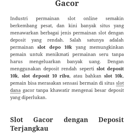
Gacor
Industri permainan slot online semakin
berkembang pesat, dan kini banyak situs yang
menawarkan berbagai jenis permainan slot dengan
deposit yang rendah. Salah satunya adalah
permainan
slot depo 10k
yang memungkinkan
pemain untuk menikmati permainan seru tanpa
harus mengeluarkan banyak uang. Dengan
menggunakan deposit rendah seperti
slot deposit
10k
,
slot deposit 10 ribu
, atau bahkan
slot 10k
,
pemain bisa merasakan sensasi bermain di situs
slot
dana
gacor tanpa khawatir mengenai besar deposit
yang diperlukan.
Slot Gacor dengan Deposit
Terjangkau