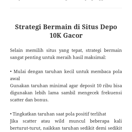
Strategi Bermain di Situs Depo
10K Gacor
Selain memilih situs yang tepat, strategi bermain
sangat penting untuk meraih hasil maksimal:
• Mulai dengan taruhan kecil untuk membaca pola
awal
Gunakan taruhan minimal agar deposit 10 ribu bisa
digunakan lebih lama sambil mengecek frekuensi
scatter dan bonus.
• Tingkatkan taruhan saat pola positif terlihat
Jika scatter atau wild muncul beberapa kali
berturut-turut, naikkan taruhan sedikit demi sedikit