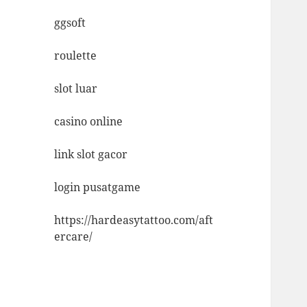
ggsoft
roulette
slot luar
casino online
link slot gacor
login pusatgame
https://hardeasytattoo.com/aft
ercare/