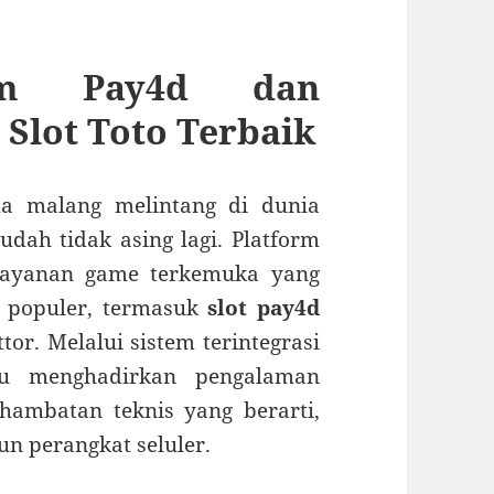
orm Pay4d dan
Slot Toto Terbaik
a malang melintang di dunia
udah tidak asing lagi. Platform
 layanan game terkemuka yang
n populer, termasuk
slot pay4d
or. Melalui sistem terintegrasi
menghadirkan pengalaman
hambatan teknis yang berarti,
n perangkat seluler.