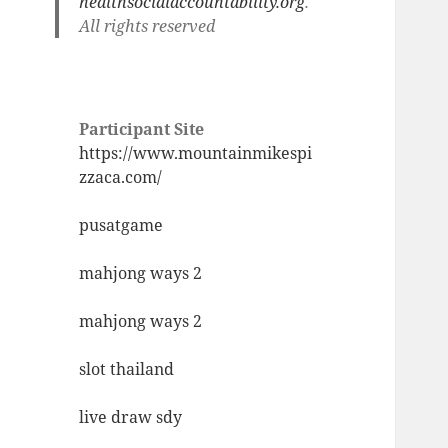
healthsocialaccountability.org
.
All rights reserved
Participant Site
https://www.mountainmikespi
zzaca.com/
pusatgame
mahjong ways 2
mahjong ways 2
slot thailand
live draw sdy