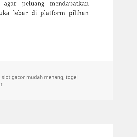
n agar peluang mendapatkan
ka lebar di platform pilihan
s
,
slot gacor mudah menang
,
togel
on Panduan Lengkap Bermain Slot Online di Situs Slot Te
t