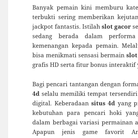
Banyak pemain kini memburu kat
terbukti sering memberikan kejut
jackpot fantastis. Istilah
slot gacor
se
sedang berada dalam performa
kemenangan kepada pemain. Melalu
bisa menikmati sensasi bermain
slot
grafis HD serta fitur bonus interakti
Bagi pencari tantangan dengan forma
4d
selalu memiliki tempat tersendiri
digital. Keberadaan
situs 4d
yang pr
kebutuhan para pencari hoki yan
dalam berbagai variasi permainan 
Apapun jenis game favorit An