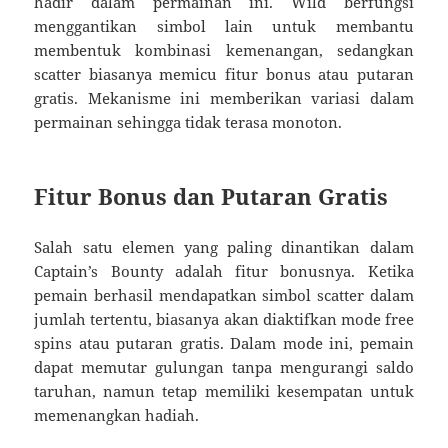
hadir dalam permainan ini. Wild berfungsi
menggantikan simbol lain untuk membantu
membentuk kombinasi kemenangan, sedangkan
scatter biasanya memicu fitur bonus atau putaran
gratis. Mekanisme ini memberikan variasi dalam
permainan sehingga tidak terasa monoton.
Fitur Bonus dan Putaran Gratis
Salah satu elemen yang paling dinantikan dalam
Captain’s Bounty adalah fitur bonusnya. Ketika
pemain berhasil mendapatkan simbol scatter dalam
jumlah tertentu, biasanya akan diaktifkan mode free
spins atau putaran gratis. Dalam mode ini, pemain
dapat memutar gulungan tanpa mengurangi saldo
taruhan, namun tetap memiliki kesempatan untuk
memenangkan hadiah.