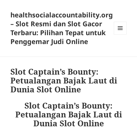
healthsocialaccountability.org
– Slot Resmi dan Slot Gacor
Terbaru: Pilihan Tepat untuk
MENU
Penggemar Judi Online
AND
WIDGETS
Slot Captain’s Bounty:
Petualangan Bajak Laut di
Dunia Slot Online
Slot Captain’s Bounty:
Petualangan Bajak Laut di
Dunia Slot Online