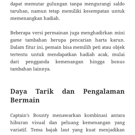
dapat memutar gulungan tanpa mengurangi saldo
taruhan, namun tetap memiliki kesempatan untuk
memenangkan hadiah.
Beberapa versi permainan juga menghadirkan mini
game tambahan berupa pencarian harta karun.
Dalam fitur ini, pemain bisa memilih peti atau objek
tertentu untuk mendapatkan hadiah acak, mulai
dari pengganda kemenangan hingga bonus
tambahan lainnya.
Daya Tarik dan Pengalaman
Bermain
Captain’s Bounty menawarkan kombinasi antara
hiburan visual dan peluang kemenangan yang
variatif. Tema bajak laut yang kuat menjadikan