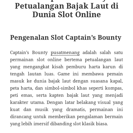
Petualangan Bajak Laut di
Dunia Slot Online
Pengenalan Slot Captain’s Bounty
Captain’s Bounty
pusatmenang
adalah salah satu
permainan slot online bertema petualangan laut
yang mengangkat kisah pemburu harta karun di
tengah lautan luas. Game ini membawa pemain
masuk ke dunia bajak laut dengan suasana kapal,
peta harta, dan simbol-simbol khas seperti kompas,
peti emas, serta kapten bajak laut yang menjadi
karakter utama. Dengan latar belakang visual yang
kuat dan musik yang dramatis, permainan ini
dirancang untuk memberikan pengalaman bermain
yang lebih imersif dibanding slot klasik biasa.