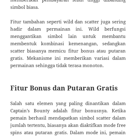
simbol biasa.
Fitur tambahan seperti wild dan scatter juga sering
hadir dalam permainan ini. Wild berfungsi
menggantikan simbol lain untuk membantu
membentuk kombinasi kemenangan, sedangkan
scatter biasanya memicu fitur bonus atau putaran
gratis. Mekanisme ini memberikan variasi dalam
permainan sehingga tidak terasa monoton.
Fitur Bonus dan Putaran Gratis
Salah satu elemen yang paling dinantikan dalam
Captain’s Bounty adalah fitur bonusnya. Ketika
pemain berhasil mendapatkan simbol scatter dalam
jumlah tertentu, biasanya akan diaktifkan mode free
spins atau putaran gratis. Dalam mode ini, pemain