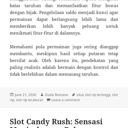
batas taruhan dan memanfaatkan fitur bonus
dengan bijak. Pengelolaan saldo menjadi kunci agar
permainan dapat berlangsung lebih lama dan
memberikan lebih banyak peluang untuk
menikmati fitur-fitur di dalamnya.
Memahami pola permainan juga sering dianggap
membantu, meskipun hasil setiap putaran tetap
bersifat acak. Oleh karena itu, pendekatan yang
paling realistis adalah bermain dengan kontrol dan
tidak berlebihan dalam memasang taruhan.
Posted
Author
Tags
June 21, 2026
Giulia Romano
situs slot rtp tertinggi
,
slot
on
on Slot Captain’s Bounty: Petu
rtp
,
slot rtp terakurat
Leave a comment
Slot Candy Rush: Sensasi