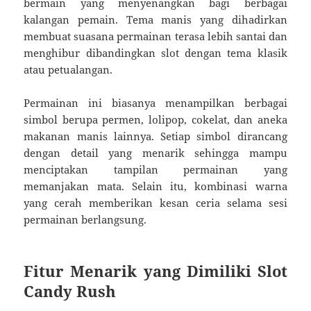
bermain yang menyenangkan bagi berbagai
kalangan pemain. Tema manis yang dihadirkan
membuat suasana permainan terasa lebih santai dan
menghibur dibandingkan slot dengan tema klasik
atau petualangan.
Permainan ini biasanya menampilkan berbagai
simbol berupa permen, lolipop, cokelat, dan aneka
makanan manis lainnya. Setiap simbol dirancang
dengan detail yang menarik sehingga mampu
menciptakan tampilan permainan yang
memanjakan mata. Selain itu, kombinasi warna
yang cerah memberikan kesan ceria selama sesi
permainan berlangsung.
Fitur Menarik yang Dimiliki Slot
Candy Rush