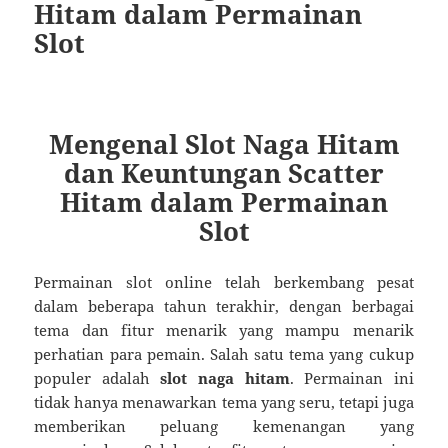
Hitam dalam Permainan
Slot
Mengenal
Slot
Naga
Hitam
dan
Keuntungan
Scatter
Hitam
dalam
Permainan
Slot
Permainan
slot
online
telah
berkembang
pesat
dalam
beberapa
tahun
terakhir,
dengan
berbagai
tema
dan
fitur
menarik
yang
mampu
menarik
perhatian
para
pemain.
Salah
satu
tema
yang
cukup
populer
adalah
slot
naga
hitam
.
Permainan
ini
tidak
hanya
menawarkan
tema
yang
seru,
tetapi
juga
memberikan
peluang
kemenangan
yang