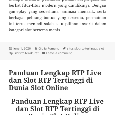
berkat fitur-fitur modern yang dimilikinya. Dengan
gameplay yang sederhana, animasi menarik, serta
berbagai peluang bonus yang tersedia, permainan
ini terus menjadi salah satu pilihan favorit dalam
kategori slot bertema manis.
Posted
Author
Tags
June 1, 2026
Giulia Romano
situs slot rtp tertinggi
,
slot
on
on Slot Candy Rush: Sensasi M
rtp
,
slot rtp terakurat
Leave a comment
Panduan Lengkap RTP Live
dan Slot RTP Tertinggi di
Dunia Slot Online
Panduan Lengkap RTP Live
dan Slot RTP Tertinggi di