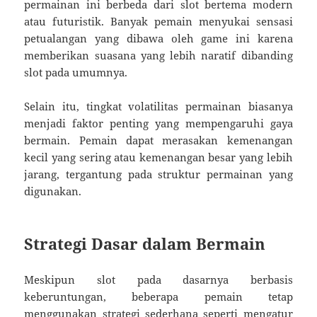
permainan ini berbeda dari slot bertema modern
atau futuristik. Banyak pemain menyukai sensasi
petualangan yang dibawa oleh game ini karena
memberikan suasana yang lebih naratif dibanding
slot pada umumnya.
Selain itu, tingkat volatilitas permainan biasanya
menjadi faktor penting yang mempengaruhi gaya
bermain. Pemain dapat merasakan kemenangan
kecil yang sering atau kemenangan besar yang lebih
jarang, tergantung pada struktur permainan yang
digunakan.
Strategi Dasar dalam Bermain
Meskipun slot pada dasarnya berbasis
keberuntungan, beberapa pemain tetap
menggunakan strategi sederhana seperti mengatur