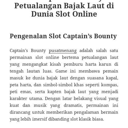
Petualangan Bajak Laut di
Dunia Slot Online
Pengenalan Slot Captain’s Bounty
Captain’s Bounty
pusatmenang
adalah salah satu
permainan slot online bertema petualangan laut
yang mengangkat kisah pemburu harta karun di
tengah lautan luas. Game ini membawa pemain
masuk ke dunia bajak laut dengan suasana kapal,
peta harta, dan simbol-simbol khas seperti kompas,
peti emas, serta kapten bajak laut yang menjadi
karakter utama. Dengan latar belakang visual yang
kuat dan musik yang dramatis, permainan ini
dirancang untuk memberikan pengalaman bermain
yang lebih imersif dibanding slot klasik biasa.