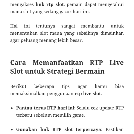
mengakses
link rtp slot
, pemain dapat mengetahui
mana slot yang sedang gacor hari ini.
Hal ini tentunya sangat membantu untuk
menentukan slot mana yang sebaiknya dimainkan
agar peluang menang lebih besar.
Cara Memanfaatkan RTP Live
Slot untuk Strategi Bermain
Berikut beberapa tips agar kamu bisa
memaksimalkan penggunaan
rtp live slot
:
Pantau terus RTP hari ini
: Selalu cek update RTP
terbaru sebelum memilih game.
Gunakan link RTP slot terpercaya
: Pastikan