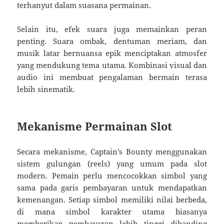
terhanyut dalam suasana permainan.
Selain itu, efek suara juga memainkan peran
penting. Suara ombak, dentuman meriam, dan
musik latar bernuansa epik menciptakan atmosfer
yang mendukung tema utama. Kombinasi visual dan
audio ini membuat pengalaman bermain terasa
lebih sinematik.
Mekanisme Permainan Slot
Secara mekanisme, Captain’s Bounty menggunakan
sistem gulungan (reels) yang umum pada slot
modern. Pemain perlu mencocokkan simbol yang
sama pada garis pembayaran untuk mendapatkan
kemenangan. Setiap simbol memiliki nilai berbeda,
di mana simbol karakter utama biasanya
memberikan pembayaran lebih tinggi dibanding