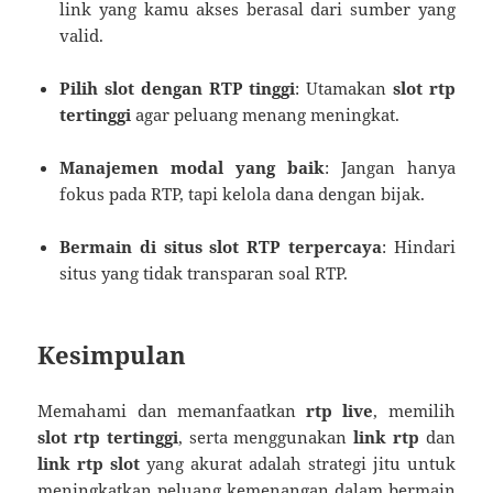
link yang kamu akses berasal dari sumber yang
valid.
Pilih slot dengan RTP tinggi
: Utamakan
slot rtp
tertinggi
agar peluang menang meningkat.
Manajemen modal yang baik
: Jangan hanya
fokus pada RTP, tapi kelola dana dengan bijak.
Bermain di situs slot RTP terpercaya
: Hindari
situs yang tidak transparan soal RTP.
Kesimpulan
Memahami dan memanfaatkan
rtp live
, memilih
slot rtp tertinggi
, serta menggunakan
link rtp
dan
link rtp slot
yang akurat adalah strategi jitu untuk
meningkatkan peluang kemenangan dalam bermain