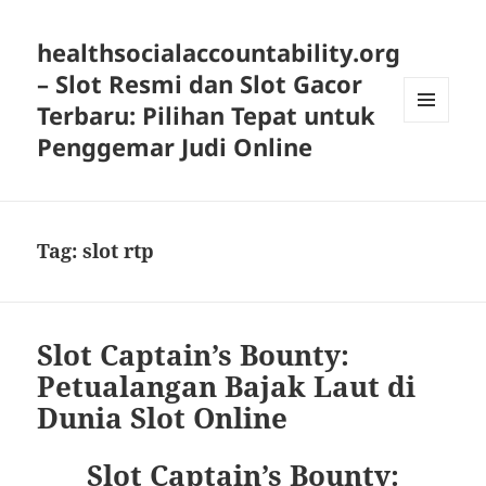
healthsocialaccountability.org
– Slot Resmi dan Slot Gacor
Terbaru: Pilihan Tepat untuk
MENU
Penggemar Judi Online
AND
WIDGETS
Tag:
slot rtp
Slot Captain’s Bounty:
Petualangan Bajak Laut di
Dunia Slot Online
Slot Captain’s Bounty: