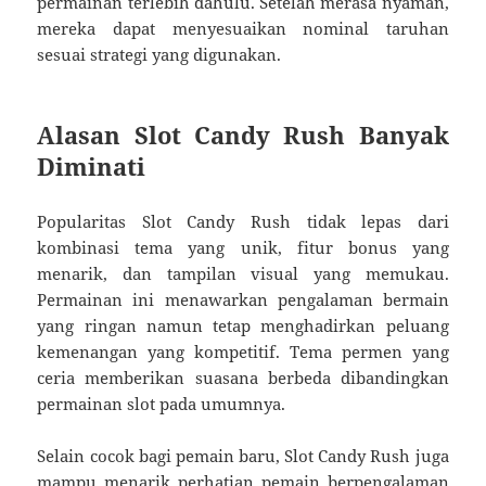
permainan terlebih dahulu. Setelah merasa nyaman,
mereka dapat menyesuaikan nominal taruhan
sesuai strategi yang digunakan.
Alasan Slot Candy Rush Banyak
Diminati
Popularitas Slot Candy Rush tidak lepas dari
kombinasi tema yang unik, fitur bonus yang
menarik, dan tampilan visual yang memukau.
Permainan ini menawarkan pengalaman bermain
yang ringan namun tetap menghadirkan peluang
kemenangan yang kompetitif. Tema permen yang
ceria memberikan suasana berbeda dibandingkan
permainan slot pada umumnya.
Selain cocok bagi pemain baru, Slot Candy Rush juga
mampu menarik perhatian pemain berpengalaman