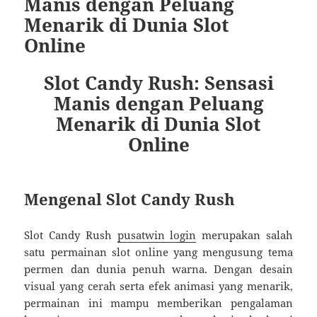
Manis dengan Peluang
Menarik di Dunia Slot
Online
Slot Candy Rush: Sensasi
Manis dengan Peluang
Menarik di Dunia Slot
Online
Mengenal Slot Candy Rush
Slot Candy Rush
pusatwin login
merupakan salah
satu permainan slot online yang mengusung tema
permen dan dunia penuh warna. Dengan desain
visual yang cerah serta efek animasi yang menarik,
permainan ini mampu memberikan pengalaman