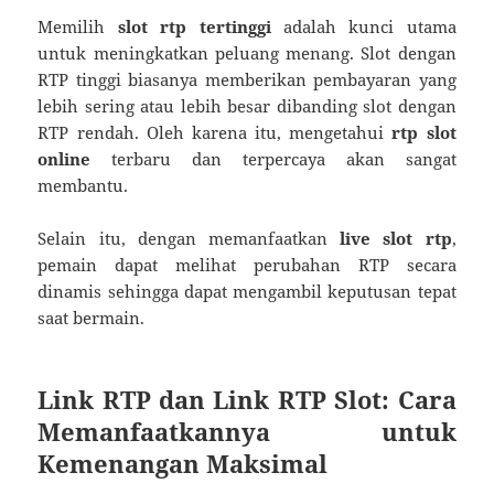
Memilih
slot rtp tertinggi
adalah kunci utama
untuk meningkatkan peluang menang. Slot dengan
RTP tinggi biasanya memberikan pembayaran yang
lebih sering atau lebih besar dibanding slot dengan
RTP rendah. Oleh karena itu, mengetahui
rtp slot
online
terbaru dan terpercaya akan sangat
membantu.
Selain itu, dengan memanfaatkan
live slot rtp
,
pemain dapat melihat perubahan RTP secara
dinamis sehingga dapat mengambil keputusan tepat
saat bermain.
Link RTP dan Link RTP Slot: Cara
Memanfaatkannya untuk
Kemenangan Maksimal