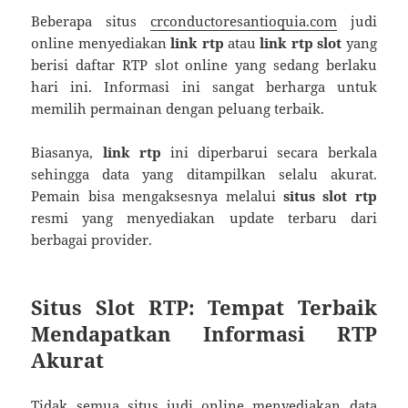
Beberapa situs
crconductoresantioquia.com
judi
online menyediakan
link rtp
atau
link rtp slot
yang
berisi daftar RTP slot online yang sedang berlaku
hari ini. Informasi ini sangat berharga untuk
memilih permainan dengan peluang terbaik.
Biasanya,
link rtp
ini diperbarui secara berkala
sehingga data yang ditampilkan selalu akurat.
Pemain bisa mengaksesnya melalui
situs slot rtp
resmi yang menyediakan update terbaru dari
berbagai provider.
Situs Slot RTP: Tempat Terbaik
Mendapatkan Informasi RTP
Akurat
Tidak semua situs judi online menyediakan data